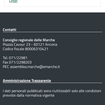
Leggi
Contatti
Consiglio regionale delle Marche
Piazza Cavour 23 - 60121 Ancona
Codice fiscale 80006310421
Tel. 071/22981
Fax 071/2298203
PEC assemblea.marche@emarche.it
Amministrazione Trasparente
I dati personali pubblicati sono riutilizzabili solo alle condizioni
previste dalla normativa vigente