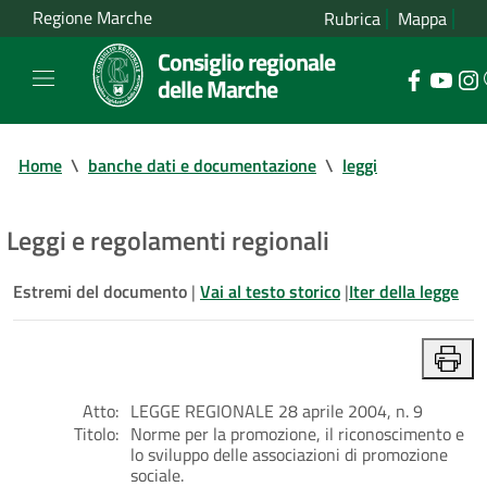
Regione Marche
Rubrica
Mappa
Consiglio regionale
delle Marche
Home
\
banche dati e documentazione
\
leggi
Leggi e regolamenti regionali
Estremi del documento
|
Vai al testo storico
|
Iter della legge
Atto:
LEGGE REGIONALE 28 aprile 2004, n. 9
Titolo:
Norme per la promozione, il riconoscimento e
lo sviluppo delle associazioni di promozione
sociale.