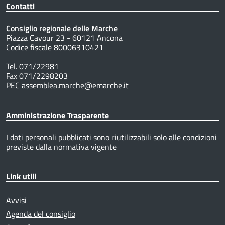
Contatti
Consiglio regionale delle Marche
Piazza Cavour 23 - 60121 Ancona
Codice fiscale 80006310421
Tel. 071/22981
Fax 071/2298203
PEC assemblea.marche@emarche.it
Amministrazione Trasparente
I dati personali pubblicati sono riutilizzabili solo alle condizioni
previste dalla normativa vigente
Link utili
Avvisi
Agenda del consiglio