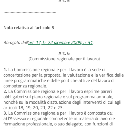
Art. 5
.............................................................
Nota relativa all'articolo 5
Abrogato dall'
art. 17, l.r. 22 dicembre 2009, n. 31
.
Art. 6
(Commissione regionale per il lavoro)
1.
La Commissione regionale per il lavoro è la sede di
concertazione per la proposta, la valutazione e la verifica delle
linee programmatiche e delle politiche attive del lavoro di
competenza regionale.
2.
La Commissione regionale per il lavoro esprime pareri
obbligatori sul piano regionale e sul programma annuale,
nonché sulla modalità d'attuazione degli interventi di cui agli
articoli 18, 19, 20, 21, 22 e 23.
3.
La Commissione regionale per il lavoro è composta da:
a) l'Assessore regionale competente in materia di lavoro e
formazione professionale, o suo delegato, con funzioni di