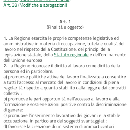
Art. 38 (Modifiche e abrogazioni)
Art. 1
(Finalità e oggetto)
1.
La Regione esercita le proprie competenze legislative ed
amministrative in materia di occupazione, tutela e qualità del
lavoro nel rispetto della Costituzione, dei principi della
legislazione statale, dello
Statuto regionale
e dell'ordinamento
dell'Unione europea.
2.
La Regione riconosce il diritto al lavoro come diritto della
persona ed in particolare:
a) promuove politiche attive del lavoro finalizzate a consentire
a tutti l'accesso al mercato del lavoro in condizioni di piena
regolarità rispetto a quanto stabilito dalla legge e dai contratti
collettivi;
b) promuove le pari opportunità nell'accesso al lavoro e alla
formazione e sostiene azioni positive contro la discriminazione
di genere;
c) promuove l'inserimento lavorativo dei giovani e la stabile
occupazione, in particolare dei soggetti svantaggiati;
d) favorisce la creazione di un sistema di ammortizzatori