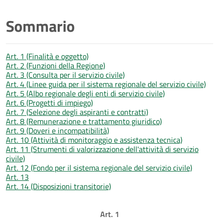
Sommario
Art. 1 (Finalità e oggetto)
Art. 2 (Funzioni della Regione)
Art. 3 (Consulta per il servizio civile)
Art. 4 (Linee guida per il sistema regionale del servizio civile)
Art. 5 (Albo regionale degli enti di servizio civile)
Art. 6 (Progetti di impiego)
Art. 7 (Selezione degli aspiranti e contratti)
Art. 8 (Remunerazione e trattamento giuridico)
Art. 9 (Doveri e incompatibilità)
Art. 10 (Attività di monitoraggio e assistenza tecnica)
Art. 11 (Strumenti di valorizzazione dell'attività di servizio
civile)
Art. 12 (Fondo per il sistema regionale del servizio civile)
Art. 13
Art. 14 (Disposizioni transitorie)
Art. 1