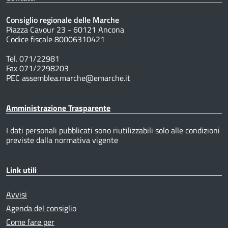
Consiglio regionale delle Marche
Piazza Cavour 23 - 60121 Ancona
Codice fiscale 80006310421
Tel. 071/22981
Fax 071/2298203
PEC assemblea.marche@emarche.it
Amministrazione Trasparente
I dati personali pubblicati sono riutilizzabili solo alle condizioni
previste dalla normativa vigente
Link utili
Avvisi
Agenda del consiglio
Come fare per