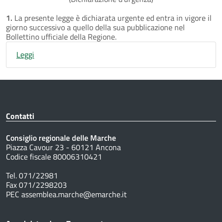
1.
La presente legge è dichiarata urgente ed entra in vigore il
giorno successivo a quello della sua pubblicazione nel
Bollettino ufficiale della Regione.
Leggi
Contatti
Consiglio regionale delle Marche
Piazza Cavour 23 - 60121 Ancona
Codice fiscale 80006310421
Tel. 071/22981
Fax 071/2298203
PEC assemblea.marche@emarche.it