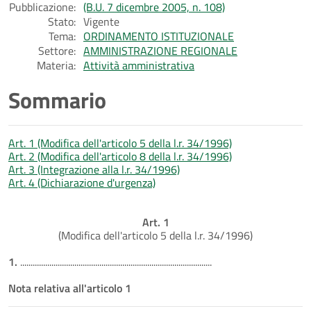
Pubblicazione:
(B.U. 7 dicembre 2005, n. 108)
Stato:
Vigente
Tema:
ORDINAMENTO ISTITUZIONALE
Settore:
AMMINISTRAZIONE REGIONALE
Materia:
Attività amministrativa
Sommario
Art. 1 (Modifica dell'articolo 5 della l.r. 34/1996)
Art. 2 (Modifica dell'articolo 8 della l.r. 34/1996)
Art. 3 (Integrazione alla l.r. 34/1996)
Art. 4 (Dichiarazione d'urgenza)
Art. 1
(Modifica dell'articolo 5 della l.r. 34/1996)
1.
............................................................................................
Nota relativa all'articolo 1