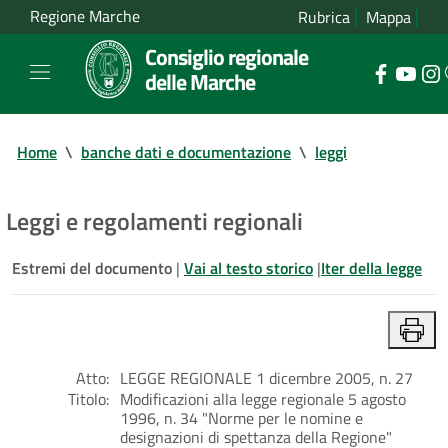
Regione Marche
Rubrica
Mappa
Consiglio regionale
delle Marche
Home
\
banche dati e documentazione
\
leggi
Leggi e regolamenti regionali
Estremi del documento
|
Vai al testo storico
|
Iter della legge
Atto:
LEGGE REGIONALE 1 dicembre 2005, n. 27
Titolo:
Modificazioni alla legge regionale 5 agosto
1996, n. 34 "Norme per le nomine e
designazioni di spettanza della Regione"