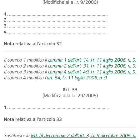
(Modifiche alla l.r. 9/2006)
1.
…………………………………………………………………….
2.
…………………………………………………………………….
3.
…………………………………………………………………….
4.
…………………………………………………………………….
Nota relativa all'articolo 32
Il comma 1 modifica il
comma 1 dell’art. 14, l.r. 11 luglio 2006, n. 9
.
Il comma 2 modifica il
comma 2 dell’art. 31, l.r. 11 luglio 2006, n. 9
.
Il comma 3 modifica il
comma 4 dell’art. 49, l.r. 11 luglio 2006, n. 9
.
Il comma 4 modifica l'
art. 54, l.r. 11 luglio 2006, n. 9
.
Art. 33
(Modifica alla l.r. 29/2005)
1.
……………………………………………………………………..
Nota relativa all'articolo 33
Sostituisce la
lett. b) del comma 2 dell’art. 3, l.r. 9 dicembre 2005, n.