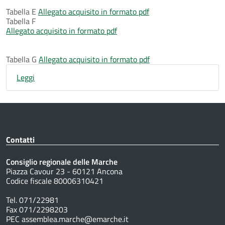
Tabella E
Allegato acquisito in formato pdf
Tabella F
Allegato acquisito in formato pdf
Tabella G
Allegato acquisito in formato pdf
Leggi
Contatti
Consiglio regionale delle Marche
Piazza Cavour 23 - 60121 Ancona
Codice fiscale 80006310421
Tel. 071/22981
Fax 071/2298203
PEC assemblea.marche@emarche.it