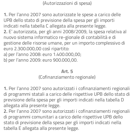
(Autorizzazioni di spesa)
1.
Per l’anno 2007 sono autorizzate le spese a carico delle
UPB dello stato di previsione della spesa per gli importi
indicati nella tabella C allegata alla presente legge.
2.
E’ autorizzata, per gli anni 2008/2009, la spesa relativa al
nuovo sistema informatico re-gionale di contabilità e di
gestione delle risorse umane, per un importo complessivo di
euro 2.300.000,00 così ripartito:
a) per l’anno 2008: euro 1.400.000,00;
b) per l’anno 2009: euro 900.000,00.
Art. 5
(Cofinanziamento regionale)
1.
Per l’anno 2007 sono autorizzati i cofinanziamenti regionali
di programmi statali a carico delle rispettive UPB dello stato di
previsione della spesa per gli importi indicati nella tabella D
allegata alla presente legge.
2.
Per l’anno 2007 sono autorizzati i cofinanziamenti regionali
di programmi comunitari a carico delle rispettive UPB dello
stato di previsione della spesa per gli importi indicati nella
tabella E allegata alla presente legge.