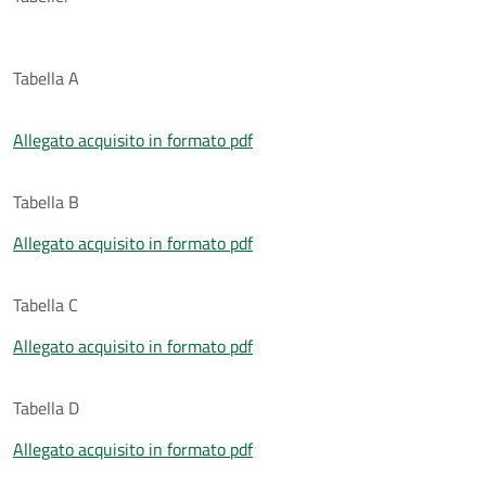
Tabella A
Allegato acquisito in formato pdf
Tabella B
Allegato acquisito in formato pdf
Tabella C
Allegato acquisito in formato pdf
Tabella D
Allegato acquisito in formato pdf