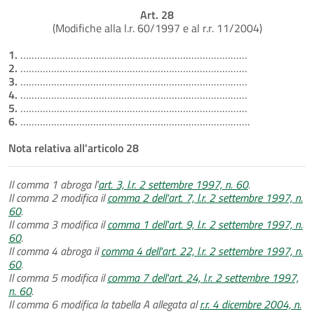
Art. 28
(Modifiche alla l.r. 60/1997 e al r.r. 11/2004)
1.
………………………………………………………………………
2.
………………………………………………………………………
3.
………………………………………………………………………
4.
………………………………………………………………………
5.
………………………………………………………………………
6.
……………………………………………………………………….
Nota relativa all'articolo 28
Il comma 1 abroga l'
art. 3, l.r. 2 settembre 1997, n. 60
.
Il comma 2 modifica il
comma 2 dell'art. 7, l.r. 2 settembre 1997, n.
60
.
Il comma 3 modifica il
comma 1 dell'art. 9, l.r. 2 settembre 1997, n.
60
.
Il comma 4 abroga il
comma 4 dell'art. 22, l.r. 2 settembre 1997, n.
60
.
Il comma 5 modifica il
comma 7 dell'art. 24, l.r. 2 settembre 1997,
n. 60
.
Il comma 6 modifica la tabella A allegata al
r.r. 4 dicembre 2004, n.