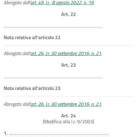
Abrogato dall'
art. 49, l.r. 8 agosto 2022, n. 19
.
Art. 22
………………………………………………………………………
Nota relativa all'articolo 22
Abrogato dall'
art. 26, l.r. 30 settembre 2016, n. 21
.
Art. 23
………………………………………………………………………
Nota relativa all'articolo 23
Abrogato dall'
art. 26, l.r. 30 settembre 2016, n. 21
.
Art. 24
(Modifica alla l.r. 9/2003)
1.
……………………………………………………………………….