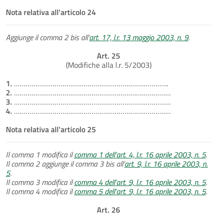
Nota relativa all'articolo 24
Aggiunge il comma 2 bis all’
art. 17, l.r. 13 maggio 2003, n. 9
.
Art. 25
(Modifiche alla l.r. 5/2003)
1.
……………………………………………………………………..
2.
………………………………………………………………………
3.
………………………………………………………………………
4.
………………………………………………………………………
Nota relativa all'articolo 25
Il comma 1 modifica il
comma 1 dell’art. 4, l.r. 16 aprile 2003, n. 5
.
Il comma 2 aggiunge il comma 3 bis all’
art. 9, l.r. 16 aprile 2003, n.
5
.
Il comma 3 modifica il
comma 4 dell’art. 9, l.r. 16 aprile 2003, n. 5
.
Il comma 4 modifica il
comma 5 dell’art. 9, l.r. 16 aprile 2003, n. 5
.
Art. 26