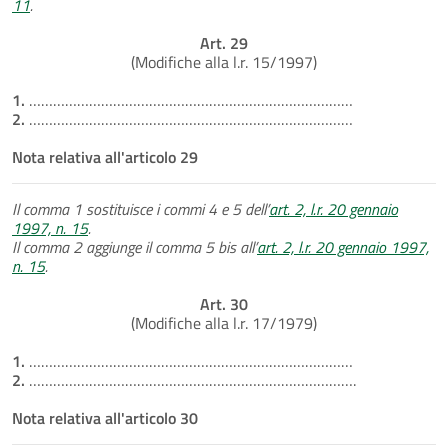
11
.
Art. 29
(Modifiche alla l.r. 15/1997)
1.
………………………………………………………………………
2.
………………………………………………………………………
Nota relativa all'articolo 29
Il comma 1 sostituisce i commi 4 e 5 dell’
art. 2, l.r. 20 gennaio
1997, n. 15
.
Il comma 2 aggiunge il comma 5 bis all’
art. 2, l.r. 20 gennaio 1997,
n. 15
.
Art. 30
(Modifiche alla l.r. 17/1979)
1.
………………………………………………………………………
2.
……………………………………………………………………….
Nota relativa all'articolo 30