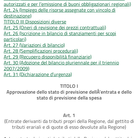
autorizzati e per l’emissione di buoni obbligazionari regionali)
Art. 24 (Impiego delle risorse assegnate con vincolo di
destinazione)
TITOLO III Disposizioni diverse
Art. 25 (Oneri di revisione dei prezzi contrattuali)
Art. 26 (Iscrizione in bilancio di stanziamenti per scopi
particolari)
Art. 27 (Variazioni di bilancio)
Art. 28 (Semplificazioni procedurali)
Art. 29 (Recupero disponibilità finanziarie)
Art. 30 (Adozione del bilancio pluriennale per il triennio
2007/2009)
Art. 31 (Dichiarazione d’urgenza)
TITOLO I
Approvazione dello stato di previsione dellÂ’entrata e dello
stato di previsione della spesa
Art. 1
(Entrate derivanti da tributi propri della Regione, dal gettito di
tributi erariali e di quote di esso devolute alla Regione)