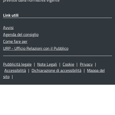
Link utili
Avvisi
Agenda del consiglio
Come fare per
URP - Ufficio Relazioni con il Pubblico
Pubblicità legale
|
Note Legali
|
Cookie
|
Privacy
|
Accessibilità
|
Dichiarazione di accessibilità
|
Mappa del
sito
|