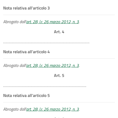
Nota relativa all'articolo 3
Abrogato dall'
art. 28, l.r. 26 marzo 2012, n. 3
.
Art. 4
……………………………………………………………………….
Nota relativa all'articolo 4
Abrogato dall'
art. 28, l.r. 26 marzo 2012, n. 3
.
Art. 5
…………………………………………………………………….
Nota relativa all'articolo 5
Abrogato dall'
art. 28, l.r. 26 marzo 2012, n. 3
.