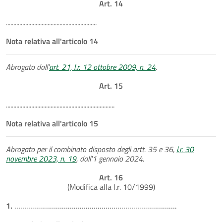
Art. 14
.............................................................
Nota relativa all'articolo 14
Abrogato dall'
art. 21, l.r. 12 ottobre 2009, n. 24
.
Art. 15
.........................................................................
Nota relativa all'articolo 15
Abrogato per il combinato disposto degli artt. 35 e 36,
l.r. 30
novembre 2023, n. 19
, dall'1 gennaio 2024.
Art. 16
(Modifica alla l.r. 10/1999)
1.
……………………………………………………………………….