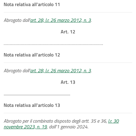
Nota relativa all'articolo 11
Abrogato dall'
art. 28, l.r. 26 marzo 2012, n. 3
.
Art. 12
……………………………………………………………………….
Nota relativa all'articolo 12
Abrogato dall'
art. 28, l.r. 26 marzo 2012, n. 3
.
Art. 13
.........................................................................
Nota relativa all'articolo 13
Abrogato per il combinato disposto degli artt. 35 e 36,
l.r. 30
novembre 2023, n. 19
, dall'1 gennaio 2024.