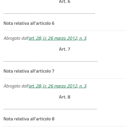
Art. 6
……………………………………………………………………..
Nota relativa all'articolo 6
Abrogato dall'
art. 28, l.r. 26 marzo 2012, n. 3
.
Art. 7
……………………………………………………………………….
Nota relativa all'articolo 7
Abrogato dall'
art. 28, l.r. 26 marzo 2012, n. 3
.
Art. 8
………………………………………………………………………
Nota relativa all'articolo 8