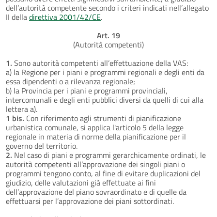
dell’autorità competente secondo i criteri indicati nell’allegato
II della
direttiva 2001/42/CE
.
Art. 19
(Autorità competenti)
1.
Sono autorità competenti all’effettuazione della VAS:
a) la Regione per i piani e programmi regionali e degli enti da
essa dipendenti o a rilevanza regionale;
b) la Provincia per i piani e programmi provinciali,
intercomunali e degli enti pubblici diversi da quelli di cui alla
lettera a).
1 bis.
Con riferimento agli strumenti di pianificazione
urbanistica comunale, si applica l'articolo 5 della legge
regionale in materia di norme della pianificazione per il
governo del territorio.
2.
Nel caso di piani e programmi gerarchicamente ordinati, le
autorità competenti all’approvazione dei singoli piani o
programmi tengono conto, al fine di evitare duplicazioni del
giudizio, delle valutazioni già effettuate ai fini
dell’approvazione del piano sovraordinato e di quelle da
effettuarsi per l’approvazione dei piani sottordinati.