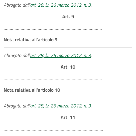
Abrogato dall'
art. 28, l.r. 26 marzo 2012, n. 3
.
Art. 9
………………………………………………………………………
Nota relativa all'articolo 9
Abrogato dall'
art. 28, l.r. 26 marzo 2012, n. 3
.
Art. 10
………………………………………………………………………
Nota relativa all'articolo 10
Abrogato dall'
art. 28, l.r. 26 marzo 2012, n. 3
.
Art. 11
……………………………………………………………………….