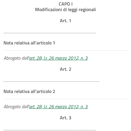
CAPO I
Modificazioni di leggi regionali
Art. 1
…………………………………………………………………….
Nota relativa all'articolo 1
Abrogato dall'
art. 28, l.r. 26 marzo 2012, n. 3
.
Art. 2
……………………………………………………………………….
Nota relativa all'articolo 2
Abrogato dall'
art. 28, l.r. 26 marzo 2012, n. 3
.
Art. 3
…………………………………………………………………….