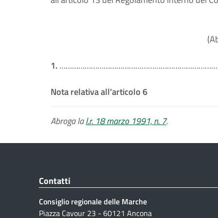
(A
1.
…………………………………………………………………
Nota relativa all'articolo 6
Abroga la
l.r. 18 marzo 1991, n. 7
.
Contatti
Consiglio regionale delle Marche
Piazza Cavour 23 - 60121 Ancona