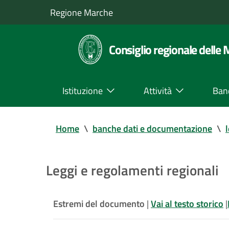
Regione Marche
Consiglio regionale delle
Istituzione
Attività
Ban
Home
\
banche dati e documentazione
\
Leggi e regolamenti regionali
Estremi del documento
|
Vai al testo storico
|