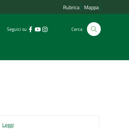
Rubrica
Mappa
Seguici su
Cerca
Leggi