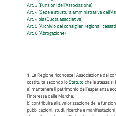
Art. 3 (Funzioni dell’Associazione)
Art. 4 (Sede e struttura amministrativa dell’A
Art. 4 bis (Quota associativa)
Art. 5 (Archivio dei consiglieri regionali cessa
Art. 6 (Abrogazione)
1.
La Regione riconosce l’Associazione dei con
costituita secondo lo
Statuto
che la stessa si 
a) mantenere il patrimonio dell’esperienza acqu
l’interesse delle Marche;
b) contribuire alla valorizzazione delle funzi
pubblicazioni, studi, ricerche e manifestazioni 