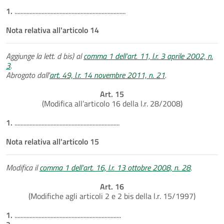
1.
..........................................................................
Nota relativa all'articolo 14
Aggiunge la lett. d bis) al
comma 1 dell’art. 11, l.r. 3 aprile 2002, n.
3
.
Abrogato dall'
art. 49, l.r. 14 novembre 2011, n. 21
.
Art. 15
(Modifica all’articolo 16 della l.r. 28/2008)
1.
......................................................................
Nota relativa all'articolo 15
Modifica il
comma 1 dell’art. 16, l.r. 13 ottobre 2008, n. 28
.
Art. 16
(Modifiche agli articoli 2 e 2 bis della l.r. 15/1997)
1.
.......................................................................