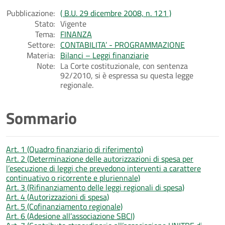
Pubblicazione:
( B.U. 29 dicembre 2008, n. 121 )
Stato:
Vigente
Tema:
FINANZA
Settore:
CONTABILITA’ - PROGRAMMAZIONE
Materia:
Bilanci – Leggi finanziarie
Note:
La Corte costituzionale, con sentenza
92/2010, si è espressa su questa legge
regionale.
Sommario
Art. 1 (Quadro finanziario di riferimento)
Art. 2 (Determinazione delle autorizzazioni di spesa per
l’esecuzione di leggi che prevedono interventi a carattere
continuativo o ricorrente e pluriennale)
Art. 3 (Rifinanziamento delle leggi regionali di spesa)
Art. 4 (Autorizzazioni di spesa)
Art. 5 (Cofinanziamento regionale)
Art. 6 (Adesione all’associazione SBCI)