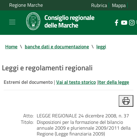
Regione Marche
Rubrica
Mappa
Consiglio regionale
delle Marche
Home
\
banche dati e documentazione
\
leggi
Leggi e regolamenti regionali
Estremi del documento
|
Vai al testo storico
|
Iter della legge
Atto:
LEGGE REGIONALE 24 dicembre 2008, n. 37
Titolo:
Disposizioni per la formazione del bilancio
annuale 2009 e pluriennale 2009/2011 della
Regione (Legge finanziaria 2009)