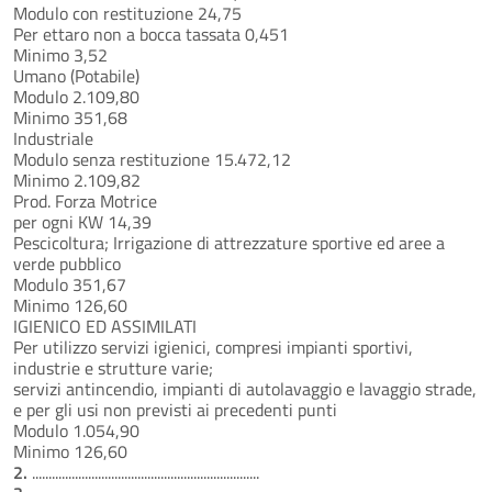
Modulo con restituzione 24,75
Per ettaro non a bocca tassata 0,451
Minimo 3,52
Umano (Potabile)
Modulo 2.109,80
Minimo 351,68
Industriale
Modulo senza restituzione 15.472,12
Minimo 2.109,82
Prod. Forza Motrice
per ogni KW 14,39
Pescicoltura; Irrigazione di attrezzature sportive ed aree a
verde pubblico
Modulo 351,67
Minimo 126,60
IGIENICO ED ASSIMILATI
Per utilizzo servizi igienici, compresi impianti sportivi,
industrie e strutture varie;
servizi antincendio, impianti di autolavaggio e lavaggio strade,
e per gli usi non previsti ai precedenti punti
Modulo 1.054,90
Minimo 126,60
2.
.....................................................................