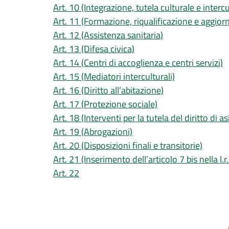
Art. 10 (Integrazione, tutela culturale e intercu
Art. 11 (Formazione, riqualificazione e aggio
Art. 12 (Assistenza sanitaria)
Art. 13 (Difesa civica)
Art. 14 (Centri di accoglienza e centri servizi)
Art. 15 (Mediatori interculturali)
Art. 16 (Diritto all’abitazione)
Art. 17 (Protezione sociale)
Art. 18 (Interventi per la tutela del diritto di as
Art. 19 (Abrogazioni)
Art. 20 (Disposizioni finali e transitorie)
Art. 21 (Inserimento dell’articolo 7 bis nella l.
Art. 22