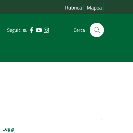
Rubrica
Mappa
Seguici su
Cerca
Leggi