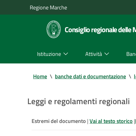
Regione Marche
Consiglio regionale delle
Istituzione
Attività
Ban
Home
\
banche dati e documentazione
\
Leggi e regolamenti regionali
Estremi del documento
|
Vai al testo storico
|