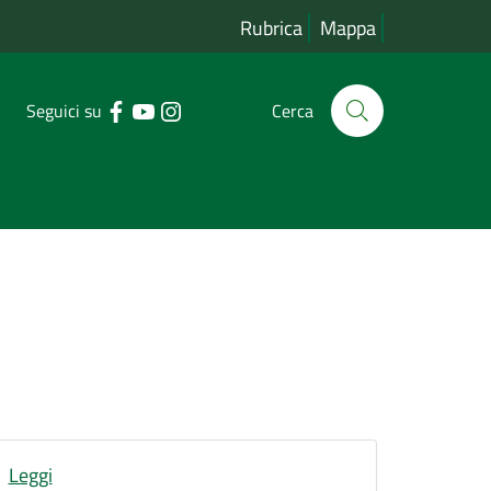
Rubrica
Mappa
Seguici su
Cerca
Leggi