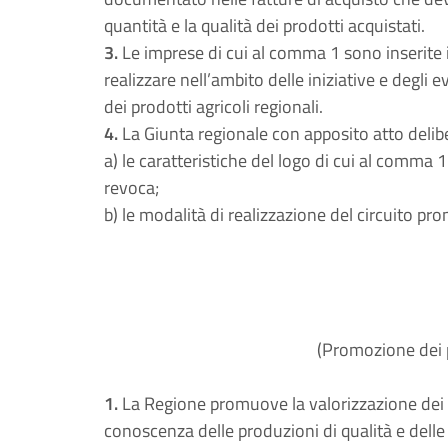
quantità e la qualità dei prodotti acquistati.
3.
Le imprese di cui al comma 1 sono inserite 
realizzare nell’ambito delle iniziative e degli
dei prodotti agricoli regionali.
4.
La Giunta regionale con apposito atto delibe
a) le caratteristiche del logo di cui al comma 1 e
revoca;
b) le modalità di realizzazione del circuito p
(Promozione dei p
1.
La Regione promuove la valorizzazione dei pr
conoscenza delle produzioni di qualità e delle 