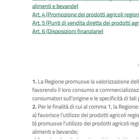
alimenti e bevande)
Art. 4 (Promozione dei prodotti agricoli region
Art. 5 (Punti di vendita diretta dei prodotti agri
Art. 6 (Disposizioni finanziarie)
1.
La Regione promuove la valorizzazione della 
favorendo il loro consumo e commercializzaz
consumatori sull’origine e le specificità di tali 
2.
Per le finalità di cui al comma 1, la Regione:
a) favorisce l’utilizzo dei prodotti agricoli regi
b) promuove l’utilizzo dei prodotti agricoli re
alimenti e bevande;