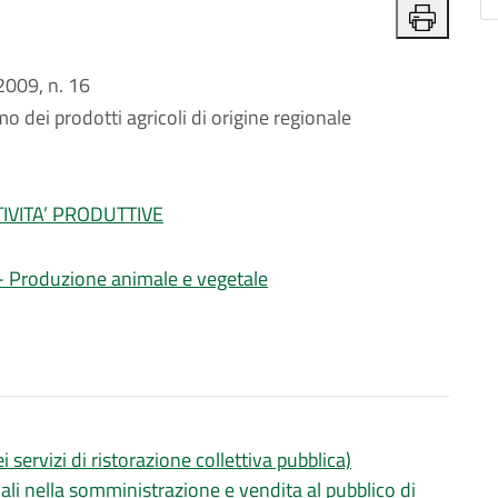
009, n. 16
dei prodotti agricoli di origine regionale
IVITA’ PRODUTTIVE
i - Produzione animale e vegetale
ei servizi di ristorazione collettiva pubblica)
nali nella somministrazione e vendita al pubblico di