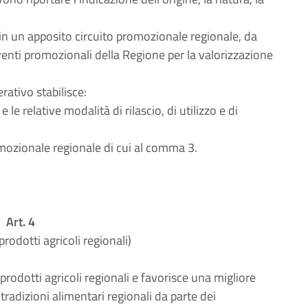
in un apposito circuito promozionale regionale, da
 eventi promozionali della Regione per la valorizzazione
rativo stabilisce:
 le relative modalità di rilascio, di utilizzo e di
romozionale regionale di cui al comma 3.
Art. 4
rodotti agricoli regionali)
odotti agricoli regionali e favorisce una migliore
tradizioni alimentari regionali da parte dei