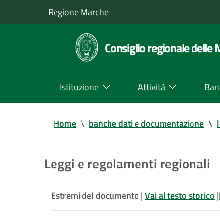
Regione Marche
Consiglio regionale delle
Istituzione
Attività
Ban
Home
\
banche dati e documentazione
\
Leggi e regolamenti regionali
Estremi del documento
|
Vai al testo storico
|