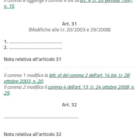
n. 15
.
Art. 31
(Modifiche alle l.r. 20/2003 e 29/2008)
1.
.........................................................
2.
.........................................................
Nota relativa all'articolo 31
Il comma 1 modifica la
lett. a) del comma 2 dell’art. 14 bis, l.r. 28
ottobre 2003, n. 20
.
Il comma 2 modifica il
comma 4 dell’art. 13, l.r. 24 ottobre 2008, n.
29
.
Art. 32
................................................................................
Nota relativa all'articolo 32