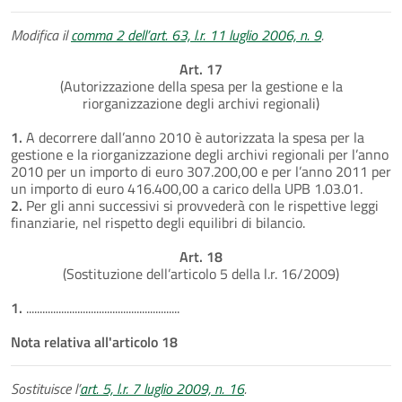
Modifica il
comma 2 dell’art. 63, l.r. 11 luglio 2006, n. 9
.
Art. 17
(Autorizzazione della spesa per la gestione e la
riorganizzazione degli archivi regionali)
1.
A decorrere dall’anno 2010 è autorizzata la spesa per la
gestione e la riorganizzazione degli archivi regionali per l’anno
2010 per un importo di euro 307.200,00 e per l’anno 2011 per
un importo di euro 416.400,00 a carico della UPB 1.03.01.
2.
Per gli anni successivi si provvederà con le rispettive leggi
finanziarie, nel rispetto degli equilibri di bilancio.
Art. 18
(Sostituzione dell’articolo 5 della l.r. 16/2009)
1.
.........................................................
Nota relativa all'articolo 18
Sostituisce l’
art. 5, l.r. 7 luglio 2009, n. 16
.