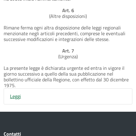
Art. 6
(Altre disposizioni)
Rimane ferma ogni altra disposizione delle leggi regionali
menzionate negli articoli precedenti, comprese le eventuali
successive modificazioni e integrazioni delle stesse.
Art. 7
(Urgenza)
La presente legge è dichiarata urgente ed entra in vigore il
giorno successivo a quello della sua pubblicazione nel
bollettino ufficiale della Regione, con effetto dal 30 dicembre
1975.
Leggi
Contatti