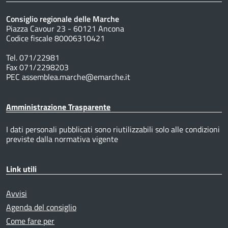
Consiglio regionale delle Marche
Piazza Cavour 23 - 60121 Ancona
Codice fiscale 80006310421
Tel. 071/22981
Fax 071/2298203
PEC assemblea.marche@emarche.it
Amministrazione Trasparente
I dati personali pubblicati sono riutilizzabili solo alle condizioni
previste dalla normativa vigente
Link utili
Avvisi
Agenda del consiglio
Come fare per