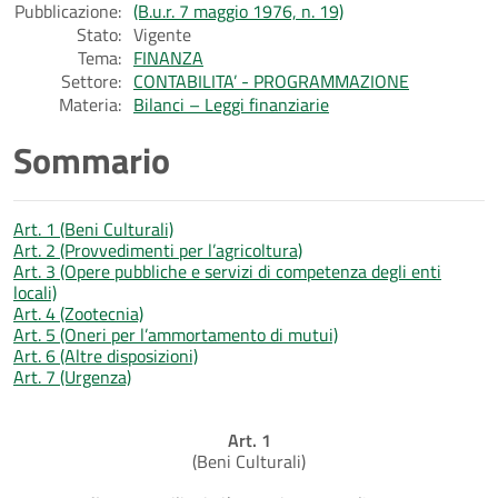
Pubblicazione:
(B.u.r. 7 maggio 1976, n. 19)
Stato:
Vigente
Tema:
FINANZA
Settore:
CONTABILITA’ - PROGRAMMAZIONE
Materia:
Bilanci – Leggi finanziarie
Sommario
Art. 1 (Beni Culturali)
Art. 2 (Provvedimenti per l’agricoltura)
Art. 3 (Opere pubbliche e servizi di competenza degli enti
locali)
Art. 4 (Zootecnia)
Art. 5 (Oneri per l’ammortamento di mutui)
Art. 6 (Altre disposizioni)
Art. 7 (Urgenza)
Art. 1
(Beni Culturali)