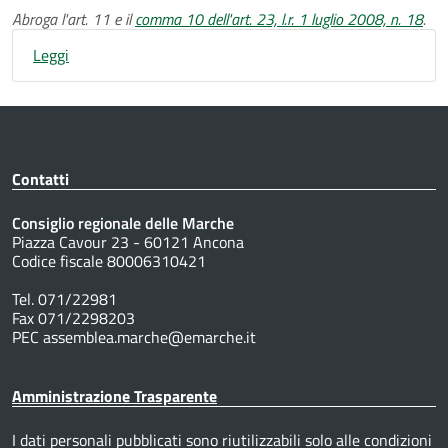
Abroga l'art. 11 e il
comma 10 dell'art. 23, l.r. 1 luglio 2008, n. 18
.
Leggi
Contatti
Consiglio regionale delle Marche
Piazza Cavour 23 - 60121 Ancona
Codice fiscale 80006310421
Tel. 071/22981
Fax 071/2298203
PEC assemblea.marche@emarche.it
Amministrazione Trasparente
I dati personali pubblicati sono riutilizzabili solo alle condizioni