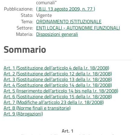
comunali"
Pubblicazione:
( B.U. 13 agosto 2009, n. 77 )
Stato:
Vigente
Tema:
ORDINAMENTO ISTITUZIONALE
Settore:
ENTI LOCALI - AUTONOMIE FUNZIONALI
Materia:
Disposizioni generali
Sommario
Art. 1 (Sostituzione dell’articolo 4 della l.r. 18/2008)
Art. 2 (Sostituzione dell’articolo 12 della l.r. 18/2008)
Art. 3 (Sostituzione dell’articolo 13 della l.r. 18/2008)
Art. 4 (Sostituzione dell’articolo 14 della l.r. 18/2008)
Art. 5 (Inserimento dell’articolo 14 bis nella l.r. 18/2008)
Art. 6 (Sostituzione dell’articolo 15 della l.r. 18/2008)
Art. 7 (Modifiche all’articolo 23 della l.r. 18/2008)
Art. 8 (Norme finali e transitorie)
Art. 9 (Abrogazioni)
Art. 1