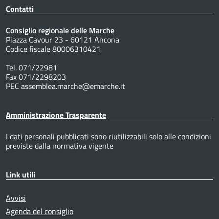
Contatti
Consiglio regionale delle Marche
Piazza Cavour 23 - 60121 Ancona
Codice fiscale 80006310421
Tel. 071/22981
Fax 071/2298203
PEC assemblea.marche@emarche.it
Amministrazione Trasparente
I dati personali pubblicati sono riutilizzabili solo alle condizioni
previste dalla normativa vigente
Link utili
Avvisi
Agenda del consiglio