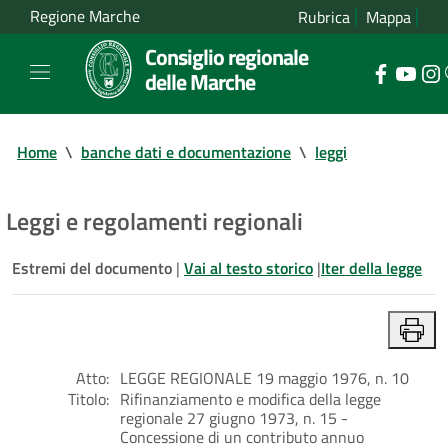
Regione Marche
Rubrica
Mappa
Consiglio regionale
delle Marche
Home
\
banche dati e documentazione
\
leggi
Leggi e regolamenti regionali
Estremi del documento
|
Vai al testo storico
|
Iter della legge
Atto:
LEGGE REGIONALE 19 maggio 1976, n. 10
Titolo:
Rifinanziamento e modifica della legge
regionale 27 giugno 1973, n. 15 -
Concessione di un contributo annuo