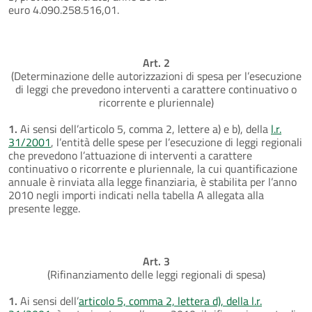
euro 4.090.258.516,01.
Art. 2
(Determinazione delle autorizzazioni di spesa per l’esecuzione
di leggi che prevedono interventi a carattere continuativo o
ricorrente e pluriennale)
1.
Ai sensi dell’articolo 5, comma 2, lettere a) e b), della
l.r.
31/2001
, l’entità delle spese per l’esecuzione di leggi regionali
che prevedono l’attuazione di interventi a carattere
continuativo o ricorrente e pluriennale, la cui quantificazione
annuale è rinviata alla legge finanziaria, è stabilita per l’anno
2010 negli importi indicati nella tabella A allegata alla
presente legge.
Art. 3
(Rifinanziamento delle leggi regionali di spesa)
1.
Ai sensi dell’
articolo 5, comma 2, lettera d), della l.r.