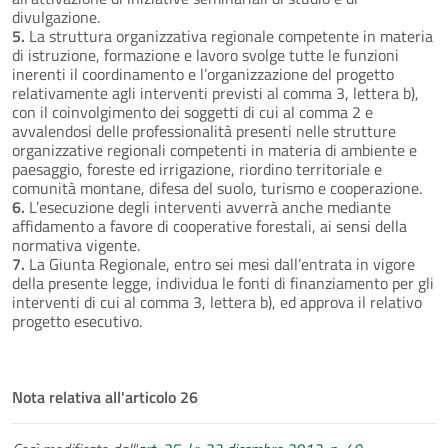
divulgazione.
5.
La struttura organizzativa regionale competente in materia
di istruzione, formazione e lavoro svolge tutte le funzioni
inerenti il coordinamento e l’organizzazione del progetto
relativamente agli interventi previsti al comma 3, lettera b),
con il coinvolgimento dei soggetti di cui al comma 2 e
avvalendosi delle professionalità presenti nelle strutture
organizzative regionali competenti in materia di ambiente e
paesaggio, foreste ed irrigazione, riordino territoriale e
comunità montane, difesa del suolo, turismo e cooperazione.
6.
L’esecuzione degli interventi avverrà anche mediante
affidamento a favore di cooperative forestali, ai sensi della
normativa vigente.
7.
La Giunta Regionale, entro sei mesi dall’entrata in vigore
della presente legge, individua le fonti di finanziamento per gli
interventi di cui al comma 3, lettera b), ed approva il relativo
progetto esecutivo.
Nota relativa all'articolo 26