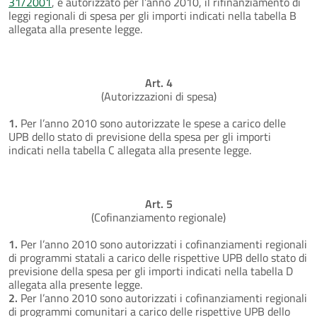
31/2001
, è autorizzato per l’anno 2010, il rifinanziamento di
leggi regionali di spesa per gli importi indicati nella tabella B
allegata alla presente legge.
Art. 4
(Autorizzazioni di spesa)
1.
Per l’anno 2010 sono autorizzate le spese a carico delle
UPB dello stato di previsione della spesa per gli importi
indicati nella tabella C allegata alla presente legge.
Art. 5
(Cofinanziamento regionale)
1.
Per l’anno 2010 sono autorizzati i cofinanziamenti regionali
di programmi statali a carico delle rispettive UPB dello stato di
previsione della spesa per gli importi indicati nella tabella D
allegata alla presente legge.
2.
Per l’anno 2010 sono autorizzati i cofinanziamenti regionali
di programmi comunitari a carico delle rispettive UPB dello