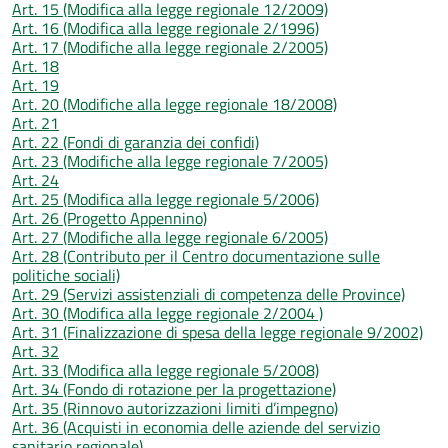
Art. 15 (Modifica alla legge regionale 12/2009)
Art. 16 (Modifica alla legge regionale 2/1996)
Art. 17 (Modifiche alla legge regionale 2/2005)
Art. 18
Art. 19
Art. 20 (Modifiche alla legge regionale 18/2008)
Art. 21
Art. 22 (Fondi di garanzia dei confidi)
Art. 23 (Modifiche alla legge regionale 7/2005)
Art. 24
Art. 25 (Modifica alla legge regionale 5/2006)
Art. 26 (Progetto Appennino)
Art. 27 (Modifiche alla legge regionale 6/2005)
Art. 28 (Contributo per il Centro documentazione sulle
politiche sociali)
Art. 29 (Servizi assistenziali di competenza delle Province)
Art. 30 (Modifica alla legge regionale 2/2004 )
Art. 31 (Finalizzazione di spesa della legge regionale 9/2002)
Art. 32
Art. 33 (Modifica alla legge regionale 5/2008)
Art. 34 (Fondo di rotazione per la progettazione)
Art. 35 (Rinnovo autorizzazioni limiti d’impegno)
Art. 36 (Acquisti in economia delle aziende del servizio
sanitario regionale)