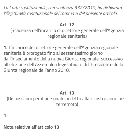
La Corte costituzionale, con sentenza 332/2010, ha dichiarato
l'illegittimità costituzionale del comma 5 del presente articolo.
Art. 12
(Scadenza dell’incarico di direttore generale dell’Agenzia
regionale sanitaria)
1.
L’incarico del direttore generale dell’Agenzia regionale
sanitaria è prorogato fino al sessantesimo giorno
dall’insediamento della nuova Giunta regionale, successivo
all’elezione dell’Assemblea legislativa e del Presidente della
Giunta regionale dell’anno 2010.
Art. 13
(Disposizioni per il personale addetto alla ricostruzione post
terremoto)
1.
........................................................
Nota relativa all'articolo 13