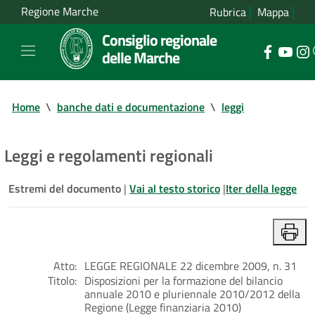
Regione Marche
Rubrica
Mappa
Consiglio regionale
delle Marche
Home
\
banche dati e documentazione
\
leggi
Leggi e regolamenti regionali
Estremi del documento
|
Vai al testo storico
|
Iter della legge
Atto:
LEGGE REGIONALE 22 dicembre 2009, n. 31
Titolo:
Disposizioni per la formazione del bilancio
annuale 2010 e pluriennale 2010/2012 della
Regione (Legge finanziaria 2010)