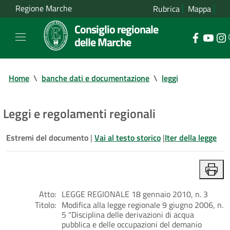
Regione Marche
Rubrica
Mappa
Consiglio regionale
delle Marche
Home
\
banche dati e documentazione
\
leggi
Leggi e regolamenti regionali
Estremi del documento
|
Vai al testo storico
|
Iter della legge
Atto:
LEGGE REGIONALE 18 gennaio 2010, n. 3
Titolo:
Modifica alla legge regionale 9 giugno 2006, n.
5 "Disciplina delle derivazioni di acqua
pubblica e delle occupazioni del demanio