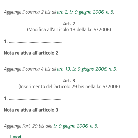
Aggiunge il comma 2 bis all’
art. 2, l.r. 9 giugno 2006, n. 5
.
Art. 2
(Modifica all’articolo 13 della l.r. 5/2006)
1.
.........................................................
Nota relativa all'articolo 2
Aggiunge il comma 4 bis all’
art. 13, l.r. 9 giugno 2006, n. 5
.
Art. 3
(Inserimento dell’articolo 29 bis nella l.r. 5/2006)
1.
........................................................
Nota relativa all'articolo 3
Aggiunge l’art. 29 bis alla
l.r. 9 giugno 2006, n. 5
.
Leggi