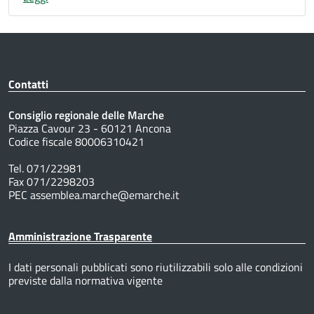
Contatti
Consiglio regionale delle Marche
Piazza Cavour 23 - 60121 Ancona
Codice fiscale 80006310421
Tel. 071/22981
Fax 071/2298203
PEC assemblea.marche@emarche.it
Amministrazione Trasparente
I dati personali pubblicati sono riutilizzabili solo alle condizioni
previste dalla normativa vigente