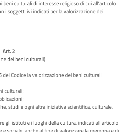
beni culturali di interesse religioso di cui all’articolo
 soggetti ivi indicati per la valorizzazione dei
Art. 2
ne dei beni culturali)
 del Codice la valorizzazione dei beni culturali
i culturali;
bblicazioni;
e, studi e ogni altra iniziativa scientifica, culturale,
 gli istituti e i luoghi della cultura, indicati all’articolo
 e sociale, anche al fine di valorizzare la memoria e di