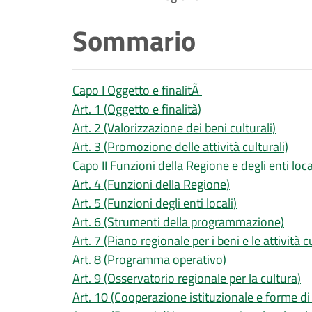
Sommario
Capo I Oggetto e finalitÃ
Art. 1 (Oggetto e finalità)
Art. 2 (Valorizzazione dei beni culturali)
Art. 3 (Promozione delle attività culturali)
Capo II Funzioni della Regione e degli enti loca
Art. 4 (Funzioni della Regione)
Art. 5 (Funzioni degli enti locali)
Art. 6 (Strumenti della programmazione)
Art. 7 (Piano regionale per i beni e le attività cu
Art. 8 (Programma operativo)
Art. 9 (Osservatorio regionale per la cultura)
Art. 10 (Cooperazione istituzionale e forme di