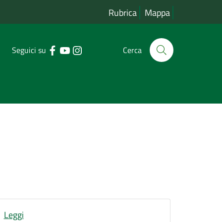
Rubrica
Mappa
Seguici su
Cerca
Leggi