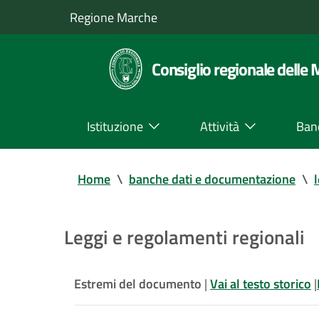
Regione Marche
Consiglio regionale delle
Istituzione
Attività
Ban
Home
\
banche dati e documentazione
\
Leggi e regolamenti regionali
Estremi del documento
|
Vai al testo storico
|