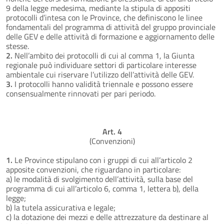
9 della legge medesima, mediante la stipula di appositi
protocolli d’intesa con le Province, che definiscono le linee
fondamentali del programma di attività del gruppo provinciale
delle GEV e delle attività di formazione e aggiornamento delle
stesse.
2.
Nell’ambito dei protocolli di cui al comma 1, la Giunta
regionale può individuare settori di particolare interesse
ambientale cui riservare l’utilizzo dell’attività delle GEV.
3.
I protocolli hanno validità triennale e possono essere
consensualmente rinnovati per pari periodo.
Art. 4
(Convenzioni)
1.
Le Province stipulano con i gruppi di cui all’articolo 2
apposite convenzioni, che riguardano in particolare:
a) le modalità di svolgimento dell’attività, sulla base del
programma di cui all’articolo 6, comma 1, lettera b), della
legge;
b) la tutela assicurativa e legale;
c) la dotazione dei mezzi e delle attrezzature da destinare al