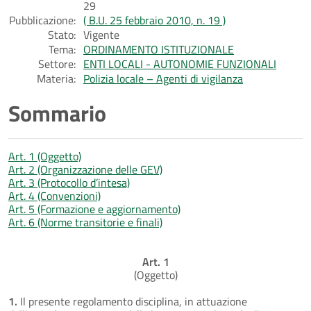
29
Pubblicazione:
( B.U. 25 febbraio 2010, n. 19 )
Stato:
Vigente
Tema:
ORDINAMENTO ISTITUZIONALE
Settore:
ENTI LOCALI - AUTONOMIE FUNZIONALI
Materia:
Polizia locale – Agenti di vigilanza
Sommario
Art. 1 (Oggetto)
Art. 2 (Organizzazione delle GEV)
Art. 3 (Protocollo d’intesa)
Art. 4 (Convenzioni)
Art. 5 (Formazione e aggiornamento)
Art. 6 (Norme transitorie e finali)
Art. 1
(Oggetto)
1.
Il presente regolamento disciplina, in attuazione