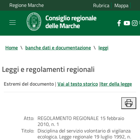
Regione Marche
Rubrica
Mappa
Consiglio regionale
delle Marche
Home
\
banche dati e documentazione
\
leggi
Leggi e regolamenti regionali
Estremi del documento
|
Vai al testo storico
|
Iter della legge
Atto:
REGOLAMENTO REGIONALE 15 febbraio
2010, n. 1
Titolo:
Disciplina del servizio volontario di vigilanza
ecologica. Legge regionale 19 luglio 1992, n.