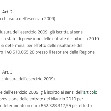
Art. 2
a chiusura dell’esercizio 2009)
sura dell’esercizio 2009, già iscritta ai sensi
llo stato di previsione delle entrate del bilancio 2010
si determina, per effetto delle risultanze del
ro 148.510.065,28 presso il tesoriere della Regione.
Art. 3
a chiusura dell’esercizio 2009)
ell’esercizio 2009, già iscritto ai sensi dell’
articolo
 previsione delle entrate del bilancio 2010 per
 rideterminato in euro 852.328.317,55 per effetto