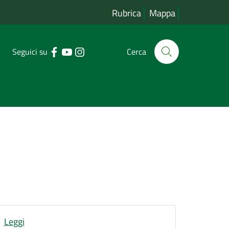
Rubrica
Mappa
Seguici su
Cerca
Leggi