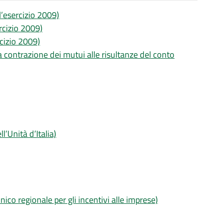
ll’esercizio 2009)
ercizio 2009)
rcizio 2009)
a contrazione dei mutui alle risultanze del conto
l’Unità d’Italia)
co regionale per gli incentivi alle imprese)