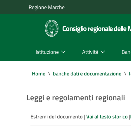
Regione Marche
Consiglio regionale delle
Istituzione
Attività
Ban
Home
\
banche dati e documentazione
\
Leggi e regolamenti regionali
Estremi del documento
|
Vai al testo storico
|