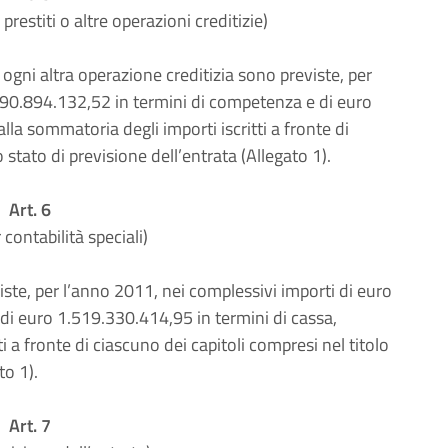
prestiti o altre operazioni creditizie)
 ogni altra operazione creditizia sono previste, per
590.894.132,52 in termini di competenza e di euro
lla sommatoria degli importi iscritti a fronte di
stato di previsione dell’entrata (Allegato 1).
Art. 6
 contabilità speciali)
iste, per l’anno 2011, nei complessivi importi di euro
di euro 1.519.330.414,95 in termini di cassa,
ti a fronte di ciascuno dei capitoli compresi nel titolo
to 1).
Art. 7