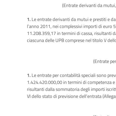
(Entrate derivanti da mutui, 
1.
Le entrate derivanti da mutui e prestiti e da
l’anno 2011, nei complessivi importi di euro 
11.208.359,17 in termini di cassa, risultanti da
ciascuna delle UPB comprese nel titolo V dello 
(Entrate per
1.
Le entrate per contabilità speciali sono prev
1.424.420.000,00 in termini di competenza e 
risultanti dalla sommatoria degli importi iscrit
VI dello stato di previsione dell’entrata (Allega