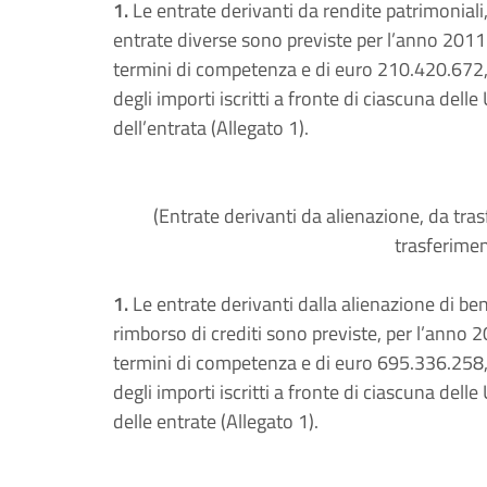
1.
Le entrate derivanti da rendite patrimoniali, 
entrate diverse sono previste per l’anno 2011
termini di competenza e di euro 210.420.672,5
degli importi iscritti a fronte di ciascuna delle
dell’entrata (Allegato 1).
(Entrate derivanti da alienazione, da trasf
trasferimen
1.
Le entrate derivanti dalla alienazione di ben
rimborso di crediti sono previste, per l’anno 
termini di competenza e di euro 695.336.258,3
degli importi iscritti a fronte di ciascuna dell
delle entrate (Allegato 1).