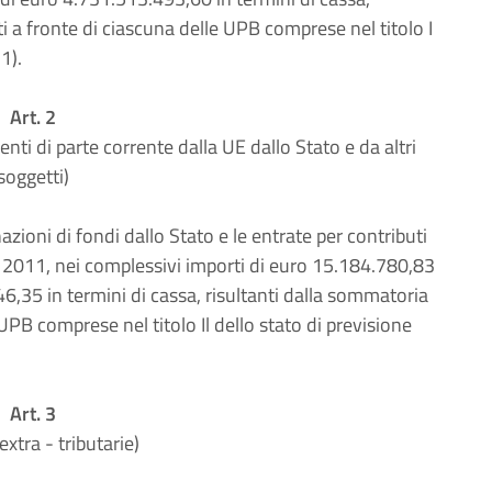
ti a fronte di ciascuna delle UPB comprese nel titolo I
1).
Art. 2
enti di parte corrente dalla UE dallo Stato e da altri
soggetti)
zioni di fondi dallo Stato e le entrate per contributi
 2011, nei complessivi importi di euro 15.184.780,83
6,35 in termini di cassa, risultanti dalla sommatoria
e UPB comprese nel titolo Il dello stato di previsione
Art. 3
extra - tributarie)