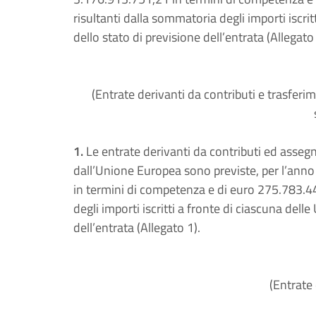
risultanti dalla sommatoria degli importi iscrit
dello stato di previsione dell’entrata (Allegato 
(Entrate derivanti da contributi e trasferim
1.
Le entrate derivanti da contributi ed assegna
dall’Unione Europea sono previste, per l’anno
in termini di competenza e di euro 275.783.44
degli importi iscritti a fronte di ciascuna dell
dell’entrata (Allegato 1).
(Entrate 