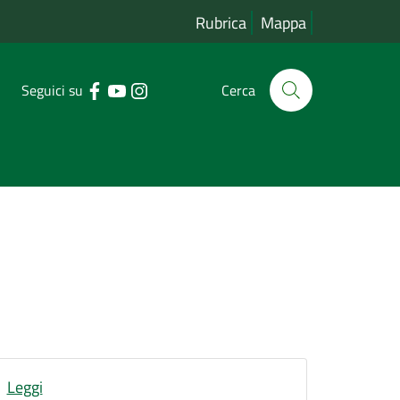
Rubrica
Mappa
Seguici su
Cerca
Leggi