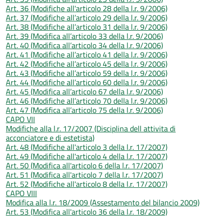
Art. 36 (Modifiche all'articolo 28 della l.r. 9/2006)
Art. 37 (Modifiche all’articolo 29 della l.r. 9/2006)
Art. 38 (Modifiche all’articolo 31 della l.r. 9/2006)
Art. 39 (Modifica all’articolo 33 della l.r. 9/2006)
Art. 40 (Modifica all’articolo 34 della l.r. 9/2006)
Art. 41 (Modifiche all’articolo 41 della l.r. 9/2006)
Art. 42 (Modifiche all’articolo 45 della l.r. 9/2006)
Art. 43 (Modifiche all’articolo 59 della l.r. 9/2006)
Art. 44 (Modifiche all’articolo 60 della l.r. 9/2006)
Art. 45 (Modifica all’articolo 67 della l.r. 9/2006)
Art. 46 (Modifiche all’articolo 70 della l.r. 9/2006)
Art. 47 (Modifica all’articolo 75 della l.r. 9/2006)
CAPO VII
Modifiche alla l.r. 17/2007 (Disciplina dell attivita di
acconciatore e di estetista)
Art. 48 (Modifiche all'articolo 3 della l.r. 17/2007)
Art. 49 (Modifiche all'articolo 4 della l.r. 17/2007)
Art. 50 (Modifica all'articolo 6 della l.r. 17/2007)
Art. 51 (Modifica all'articolo 7 della l.r. 17/2007)
Art. 52 (Modifiche all'articolo 8 della l.r. 17/2007)
CAPO VIII
Modifica alla l.r. 18/2009 (Assestamento del bilancio 2009)
Art. 53 (Modifica all'articolo 36 della l.r. 18/2009)