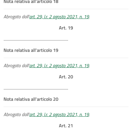
Nota relativa all'articolo 18
Abrogato dall'
art. 29, l.r. 2 agosto 2021, n. 19
.
Art. 19
.........................................................................
Nota relativa all'articolo 19
Abrogato dall'
art. 29, l.r. 2 agosto 2021, n. 19
.
Art. 20
.........................................................................
Nota relativa all'articolo 20
Abrogato dall'
art. 29, l.r. 2 agosto 2021, n. 19
.
Art. 21