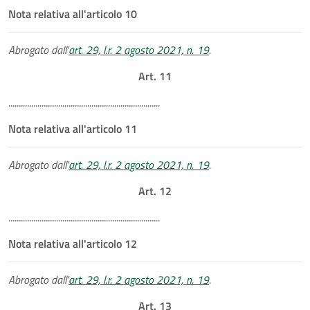
Nota relativa all'articolo 10
Abrogato dall'
art. 29, l.r. 2 agosto 2021, n. 19
.
Art. 11
.........................................................................
Nota relativa all'articolo 11
Abrogato dall'
art. 29, l.r. 2 agosto 2021, n. 19
.
Art. 12
.........................................................................
Nota relativa all'articolo 12
Abrogato dall'
art. 29, l.r. 2 agosto 2021, n. 19
.
Art. 13