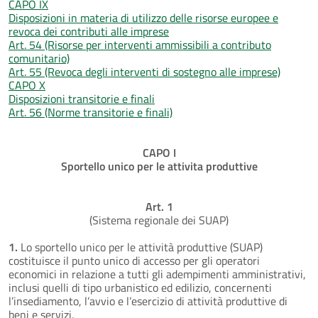
CAPO IX
Disposizioni in materia di utilizzo delle risorse europee e
revoca dei contributi alle imprese
Art. 54 (Risorse per interventi ammissibili a contributo
comunitario)
Art. 55 (Revoca degli interventi di sostegno alle imprese)
CAPO X
Disposizioni transitorie e finali
Art. 56 (Norme transitorie e finali)
CAPO I
Sportello unico per le attivita produttive
Art. 1
(Sistema regionale dei SUAP)
1.
Lo sportello unico per le attività produttive (SUAP)
costituisce il punto unico di accesso per gli operatori
economici in relazione a tutti gli adempimenti amministrativi,
inclusi quelli di tipo urbanistico ed edilizio, concernenti
l’insediamento, l’avvio e l’esercizio di attività produttive di
beni e servizi.