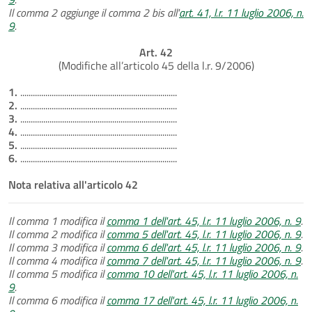
Il comma 2 aggiunge il comma 2 bis all'
art. 41, l.r. 11 luglio 2006, n.
9
.
Art. 42
(Modifiche all’articolo 45 della l.r. 9/2006)
1.
...........................................................................
2.
...........................................................................
3.
...........................................................................
4.
...........................................................................
5.
...........................................................................
6.
...........................................................................
Nota relativa all'articolo 42
Il comma 1 modifica il
comma 1 dell'art. 45, l.r. 11 luglio 2006, n. 9
.
Il comma 2 modifica il
comma 5 dell'art. 45, l.r. 11 luglio 2006, n. 9
.
Il comma 3 modifica il
comma 6 dell'art. 45, l.r. 11 luglio 2006, n. 9
.
Il comma 4 modifica il
comma 7 dell'art. 45, l.r. 11 luglio 2006, n. 9
.
Il comma 5 modifica il
comma 10 dell'art. 45, l.r. 11 luglio 2006, n.
9
.
Il comma 6 modifica il
comma 17 dell'art. 45, l.r. 11 luglio 2006, n.