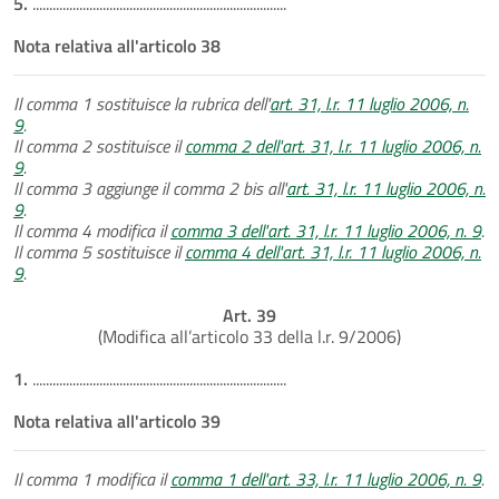
5.
............................................................................
Nota relativa all'articolo 38
Il comma 1 sostituisce la rubrica dell'
art. 31, l.r. 11 luglio 2006, n.
9
.
Il comma 2 sostituisce il
comma 2 dell'art. 31, l.r. 11 luglio 2006, n.
9
.
Il comma 3 aggiunge il comma 2 bis all'
art. 31, l.r. 11 luglio 2006, n.
9
.
Il comma 4 modifica il
comma 3 dell'art. 31, l.r. 11 luglio 2006, n. 9
.
Il comma 5 sostituisce il
comma 4 dell'art. 31, l.r. 11 luglio 2006, n.
9
.
Art. 39
(Modifica all’articolo 33 della l.r. 9/2006)
1.
............................................................................
Nota relativa all'articolo 39
Il comma 1 modifica il
comma 1 dell'art. 33, l.r. 11 luglio 2006, n. 9
.