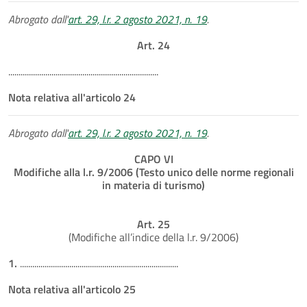
Abrogato dall'
art. 29, l.r. 2 agosto 2021, n. 19
.
Art. 24
.........................................................................
Nota relativa all'articolo 24
Abrogato dall'
art. 29, l.r. 2 agosto 2021, n. 19
.
CAPO VI
Modifiche alla l.r. 9/2006 (Testo unico delle norme regionali
in materia di turismo)
Art. 25
(Modifiche all’indice della l.r. 9/2006)
1.
.............................................................................
Nota relativa all'articolo 25