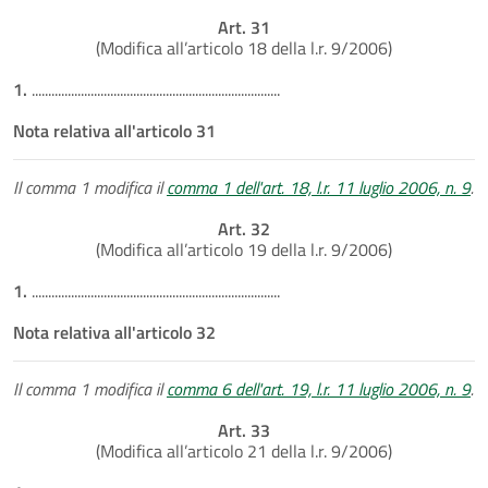
Art. 31
(Modifica all’articolo 18 della l.r. 9/2006)
1.
............................................................................
Nota relativa all'articolo 31
Il comma 1 modifica il
comma 1 dell'art. 18, l.r. 11 luglio 2006, n. 9
.
Art. 32
(Modifica all’articolo 19 della l.r. 9/2006)
1.
............................................................................
Nota relativa all'articolo 32
Il comma 1 modifica il
comma 6 dell'art. 19, l.r. 11 luglio 2006, n. 9
.
Art. 33
(Modifica all’articolo 21 della l.r. 9/2006)