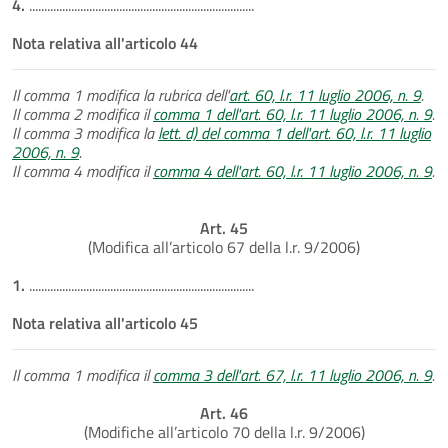
4.
...........................................................................
Nota relativa all'articolo 44
Il comma 1 modifica la rubrica dell'
art. 60, l.r. 11 luglio 2006, n. 9
.
Il comma 2 modifica il
comma 1 dell'art. 60, l.r. 11 luglio 2006, n. 9
.
Il comma 3 modifica la
lett. d) del comma 1 dell'art. 60, l.r. 11 luglio
2006, n. 9
.
Il comma 4 modifica il
comma 4 dell'art. 60, l.r. 11 luglio 2006, n. 9
.
Art. 45
(Modifica all’articolo 67 della l.r. 9/2006)
1.
...........................................................................
Nota relativa all'articolo 45
Il comma 1 modifica il
comma 3 dell'art. 67, l.r. 11 luglio 2006, n. 9
.
Art. 46
(Modifiche all’articolo 70 della l.r. 9/2006)