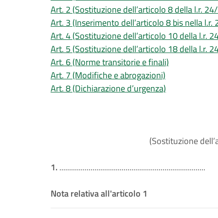
Art. 2 (Sostituzione dell’articolo 8 della l.r. 2
Art. 3 (Inserimento dell’articolo 8 bis nella l.r
Art. 4 (Sostituzione dell’articolo 10 della l.r. 
Art. 5 (Sostituzione dell’articolo 18 della l.r. 
Art. 6 (Norme transitorie e finali)
Art. 7 (Modifiche e abrogazioni)
Art. 8 (Dichiarazione d’urgenza)
(Sostituzione dell’a
1.
...........................................................................
Nota relativa all'articolo 1