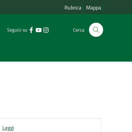
Rubrica
Mappa
Seguici su
Cerca
Leggi