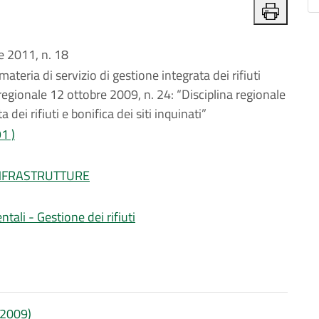
 2011, n. 18
materia di servizio di gestione integrata dei rifiuti
regionale 12 ottobre 2009, n. 24: “Disciplina regionale
 dei rifiuti e bonifica dei siti inquinati”
1 )
INFRASTRUTTURE
tali - Gestione dei rifiuti
4/2009)