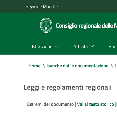
Regione Marche
Consiglio regionale delle
Istituzione
Attività
Ban
Home
\
banche dati e documentazione
\
Leggi e regolamenti regionali
Estremi del documento
|
Vai al testo storico
|