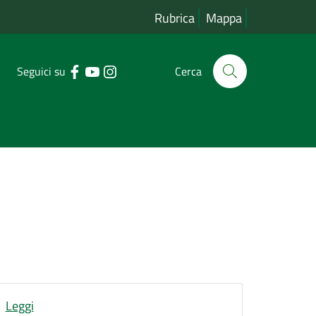
Rubrica
Mappa
Seguici su
Cerca
Leggi