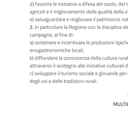
d) favorire le iniziative a difesa del suolo, del
agricoli e il miglioramento della qualità della v
e) salvaguardare e migliorare il patrimonio natu
2.
In particolare la Regione con la disciplina 
campagne, al fine di:
a) sostenere e incentivare le produzioni tipich
enogastronomiche locali;
b) diffondere la conoscenza della cultura rura
attraverso il sostegno alle iniziative culturali
c) sviluppare il turismo sociale e giovanile p
degli usi e delle tradizioni rurali.
MULTI