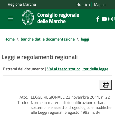
Regione Marche
Rubrica
Mappa
Consiglio regionale
delle Marche
Home
\
banche dati e documentazione
\
leggi
Leggi e regolamenti regionali
Estremi del documento
|
Vai al testo storico
|
Iter della legge
Atto:
LEGGE REGIONALE 23 novembre 2011, n. 22
Titolo:
Norme in materia di riqualificazione urbana
sostenibile e assetto idrogeologico e modifiche
alle Leggi regionali 5 agosto 1992, n. 34