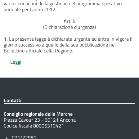
variazioni ai fini della gestione del programma operativo
annuale per l'anno 2012.
Art. 5
(Dichiarazione d'urgenza)
1.
La presente legge è dichiarata urgente ed entra in vigore il
giorno successivo a quello della sua pubblicazione nel
Bollettino ufficiale della Regione.
Leggi
Contatti
Consiglio regionale delle Marche
Piazza Cavour 23 - 60121 Ancona
Codice fiscale 80006310421
Tel. 071/22981