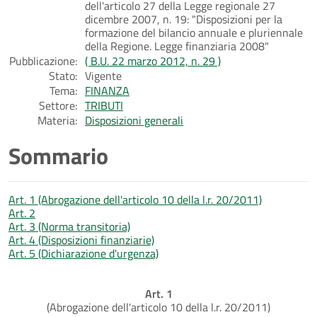
dell'articolo 27 della Legge regionale 27
dicembre 2007, n. 19: "Disposizioni per la
formazione del bilancio annuale e pluriennale
della Regione. Legge finanziaria 2008"
Pubblicazione:
( B.U. 22 marzo 2012, n. 29 )
Stato:
Vigente
Tema:
FINANZA
Settore:
TRIBUTI
Materia:
Disposizioni generali
Sommario
Art. 1 (Abrogazione dell'articolo 10 della l.r. 20/2011)
Art. 2
Art. 3 (Norma transitoria)
Art. 4 (Disposizioni finanziarie)
Art. 5 (Dichiarazione d'urgenza)
Art. 1
(Abrogazione dell'articolo 10 della l.r. 20/2011)