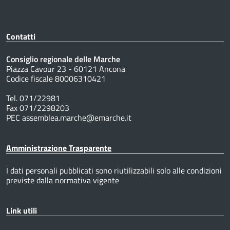
Contatti
Consiglio regionale delle Marche
Piazza Cavour 23 - 60121 Ancona
Codice fiscale 80006310421
Tel. 071/22981
Fax 071/2298203
PEC assemblea.marche@emarche.it
Amministrazione Trasparente
I dati personali pubblicati sono riutilizzabili solo alle condizioni
previste dalla normativa vigente
Link utili