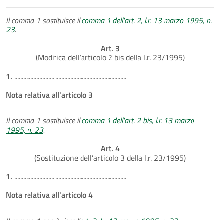
Il comma 1 sostituisce il
comma 1 dell'art. 2, l.r. 13 marzo 1995, n.
23
.
Art. 3
(Modifica dell’articolo 2 bis della l.r. 23/1995)
1.
............................................................................
Nota relativa all'articolo 3
Il comma 1 sostituisce il
comma 1 dell'art. 2 bis, l.r. 13 marzo
1995, n. 23
.
Art. 4
(Sostituzione dell’articolo 3 della l.r. 23/1995)
1.
............................................................................
Nota relativa all'articolo 4