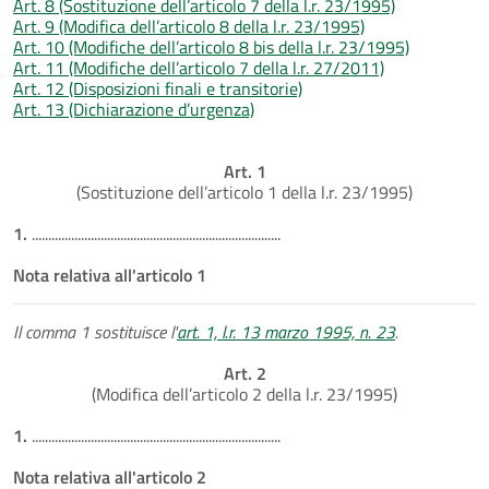
Art. 8 (Sostituzione dell’articolo 7 della l.r. 23/1995)
Art. 9 (Modifica dell’articolo 8 della l.r. 23/1995)
Art. 10 (Modifiche dell’articolo 8 bis della l.r. 23/1995)
Art. 11 (Modifiche dell’articolo 7 della l.r. 27/2011)
Art. 12 (Disposizioni finali e transitorie)
Art. 13 (Dichiarazione d’urgenza)
Art. 1
(Sostituzione dell’articolo 1 della l.r. 23/1995)
1.
............................................................................
Nota relativa all'articolo 1
Il comma 1 sostituisce l'
art. 1, l.r. 13 marzo 1995, n. 23
.
Art. 2
(Modifica dell’articolo 2 della l.r. 23/1995)
1.
............................................................................
Nota relativa all'articolo 2