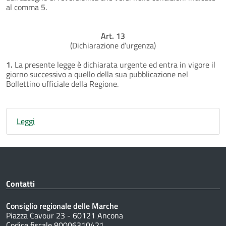
al comma 5.
Art. 13
(Dichiarazione d’urgenza)
1.
La presente legge è dichiarata urgente ed entra in vigore il
giorno successivo a quello della sua pubblicazione nel
Bollettino ufficiale della Regione.
Leggi
Contatti
Consiglio regionale delle Marche
Piazza Cavour 23 - 60121 Ancona
Codice fiscale 80006310421