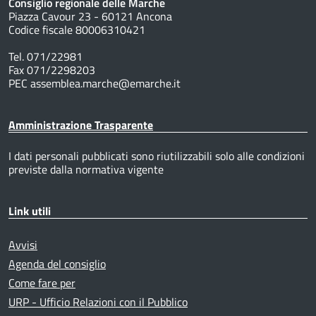
Consiglio regionale delle Marche
Piazza Cavour 23 - 60121 Ancona
Codice fiscale 80006310421
Tel. 071/22981
Fax 071/2298203
PEC assemblea.marche@emarche.it
Amministrazione Trasparente
I dati personali pubblicati sono riutilizzabili solo alle condizioni
previste dalla normativa vigente
Link utili
Avvisi
Agenda del consiglio
Come fare per
URP - Ufficio Relazioni con il Pubblico