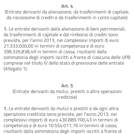
Art. 4
(Entrate derivanti da alienazione, da trasferimenti di capitale,
da riscossione di crediti e da trasferimenti in conto capitale)
1.
Le entrate derivanti dalla alienazione di beni patrimoniali,
da trasferimenti di capitale e dal rimborso di crediti sono
previste, per l’anno 2013, nei complessivi importi di euro
21.333.000,00 in termini di competenza e di euro
398.326.838,49 in termini di cassa, risultanti dalla
sommatoria degli importi iscritti a fronte di ciascuna delle UPB
comprese nel titolo IV dello stato di previsione delle entrate
(Allegato 1).
Art. 5
(Entrate derivanti da mutui, prestiti o altre operazioni
creditizie)
1.
Le entrate derivanti da mutui e prestiti e da ogni altra
operazione creditizia sono previste, per l’anno 2013, nei
complessivi importi di euro 430.889.700,43 in termini di
competenza e di euro 10.554.011,76 in termini di cassa,
risultanti dalla sommatoria degli importi iscritti a fronte di