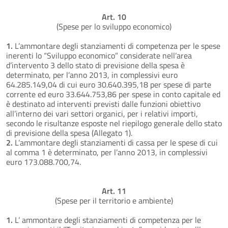
Art. 10
(Spese per lo sviluppo economico)
1.
L’ammontare degli stanziamenti di competenza per le spese
inerenti lo “Sviluppo economico” considerate nell’area
d’intervento 3 dello stato di previsione della spesa è
determinato, per l’anno 2013, in complessivi euro
64.285.149,04 di cui euro 30.640.395,18 per spese di parte
corrente ed euro 33.644.753,86 per spese in conto capitale ed
è destinato ad interventi previsti dalle funzioni obiettivo
all’interno dei vari settori organici, per i relativi importi,
secondo le risultanze esposte nel riepilogo generale dello stato
di previsione della spesa (Allegato 1).
2.
L’ammontare degli stanziamenti di cassa per le spese di cui
al comma 1 è determinato, per l’anno 2013, in complessivi
euro 173.088.700,74.
Art. 11
(Spese per il territorio e ambiente)
1.
L’ ammontare degli stanziamenti di competenza per le