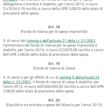
obbligatorie e d’ordine è stabilito, per l’anno 2013, in euro
2.476.543,19 iscritto a carico della UPB 2.08.03 dello stato di
previsione della spesa.
Art. 18
(Fondo di riserva per le spese impreviste)
1.
Ai sensi del
comma 4 dell’articolo 21 della l.r. 31/2001
,
l’ammontare del fondo di riserva per le spese impreviste è
stabilito, per l’anno 2013, in euro 523.879,00 iscritto a carico
dell’UPB 2.08.04 dello stato di previsione della spesa.
Art. 19
(Fondo di riserva di cassa)
1.
Ai sensi e per gli effetti di cui al
comma 5 dell’articolo 22
della l.r. 31/2001
, il fondo di riserva di cassa è stabilito, per
l’anno 2013, in euro 400.000.000,00 iscritto a carico dell’UPB
2.08.05 dello stato di previsione della spesa.
Art. 20
(Equilibrio tra entrate e spese del bilancio per l’anno 2013)