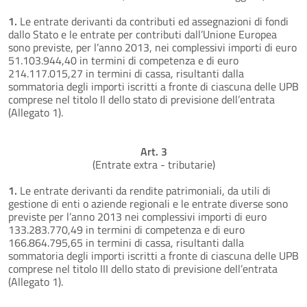
1.
Le entrate derivanti da contributi ed assegnazioni di fondi
dallo Stato e le entrate per contributi dall’Unione Europea
sono previste, per l’anno 2013, nei complessivi importi di euro
51.103.944,40 in termini di competenza e di euro
214.117.015,27 in termini di cassa, risultanti dalla
sommatoria degli importi iscritti a fronte di ciascuna delle UPB
comprese nel titolo Il dello stato di previsione dell’entrata
(Allegato 1).
Art. 3
(Entrate extra - tributarie)
1.
Le entrate derivanti da rendite patrimoniali, da utili di
gestione di enti o aziende regionali e le entrate diverse sono
previste per l’anno 2013 nei complessivi importi di euro
133.283.770,49 in termini di competenza e di euro
166.864.795,65 in termini di cassa, risultanti dalla
sommatoria degli importi iscritti a fronte di ciascuna delle UPB
comprese nel titolo III dello stato di previsione dell’entrata
(Allegato 1).