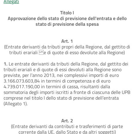
Allegati
Titolo I
Approvazione dello stato di previsione dell'entrata e dello
stato di previsione della spesa
Art. 1
(Entrate derivanti da tributi propri della Regione, dal gettito di
tributi erariali e di quote di esso devolute alla Regione)
1.
Le entrate derivanti da tributi della Regione, dal gettito dei
tributi erariali e di quote di essi devoluti alla Regione sono
previste, per l’anno 2013, nei complessivi importi di euro
3.166.073.603,84 in termini di competenza e di euro
4.739.017.190,00 in termini di cassa, risultanti dalla
sommatoria degli importi iscritti a fronte di ciascuna delle UPB
comprese nel titolo I dello stato di previsione dell’entrata
(Allegato 1).
Art. 2
(Entrate derivanti da contributi e trasferimenti di parte
corrente dalla UE, dallo Stato e da altri soggetti)