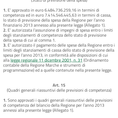
1.
E’ approvato in euro 6.484.736.259,16 in termini di
competenza ed in euro 7.414.546.445,63 in termini di cassa,
lo stato di previsione della spesa della Regione per l’anno
finanziario 2013 annesso alla presente legge (Allegato 1).
2.
E’ autorizzata l’assunzione di impegni di spesa entro i limiti
degli stanziamenti di competenza dello stato di previsione
della spesa di cui al comma 1.
3.
E’ autorizzato il pagamento delle spese della Regione entro i
limiti degli stanziamenti di cassa dello stato di previsione della
spesa per l’anno 2013, in conformità alle disposizioni di cui
alla
legge regionale 11 dicembre 2001, n. 31
(Ordinamento
contabile della Regione Marche e strumenti di
programmazione) ed a quelle contenute nella presente legge.
Art. 15
(Quadri generali riassuntivi delle previsioni di competenza)
1.
Sono approvati i quadri generali riassuntivi delle previsioni
di competenza del bilancio della Regione per l’anno 2013
annessi alla presente legge (Allegato 1).