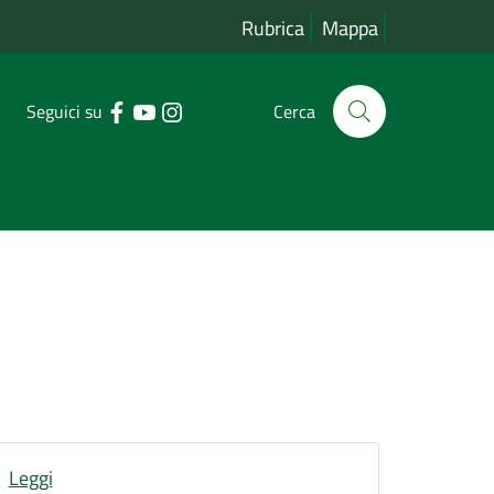
Rubrica
Mappa
Seguici su
Cerca
Leggi