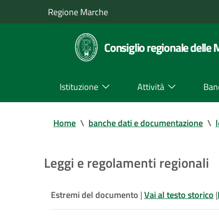
Regione Marche
Consiglio regionale delle
Istituzione
Attività
Ban
Home
\
banche dati e documentazione
\
Leggi e regolamenti regionali
Estremi del documento
|
Vai al testo storico
|