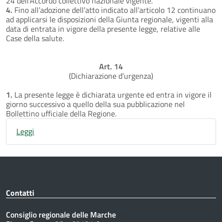
24 dell’Accordo collettivo nazionale vigente.
4.
Fino all’adozione dell’atto indicato all’articolo 12 continuano
ad applicarsi le disposizioni della Giunta regionale, vigenti alla
data di entrata in vigore della presente legge, relative alle
Case della salute.
Art. 14
(Dichiarazione d’urgenza)
1.
La presente legge è dichiarata urgente ed entra in vigore il
giorno successivo a quello della sua pubblicazione nel
Bollettino ufficiale della Regione.
Leggi
Contatti
Consiglio regionale delle Marche