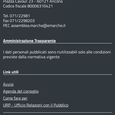
Piazza Cavour 23 - 60121 Ancona
Codice fiscale 80006310421
Tel. 071/22981
Fax 071/2298203
PEC assemblea.marche@emarche.it
Amministrazione Trasparente
I dati personali pubblicati sono riutilizzabili solo alle condizioni
previste dalla normativa vigente
Link utili
Avvisi
Agenda del consiglio
Come fare per
URP - Ufficio Relazioni con il Pubblico