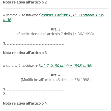
Nota relativa all'articolo 2
Il comma 1 sostituisce il
comma 3 dell'art. 6, l.r. 30 ottobre 1998,
n. 36
.
Art. 3
(Sostituzione dell’articolo 7 della l.r. 36/1998)
1.
.............................................................................
Nota relativa all'articolo 3
Il comma 1 sostituisce l'
art. 7, l.r. 30 ottobre 1998, n. 36
.
Art. 4
(Modifiche all’articolo 8 della l.r. 36/1998)
1.
.............................................................................
2.
.............................................................................
Nota relativa all'articolo 4