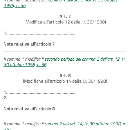
1998, n. 36
.
Art. 7
(Modifica all’articolo 12 della l.r. 36/1998)
1.
.............................................................................
Nota relativa all'articolo 7
Il comma 1 modifica il
secondo periodo del comma 2 dell'art. 12, l.r.
30 ottobre 1998, n. 36
.
Art. 8
(Modifiche all’articolo 14 della l.r. 36/1998)
1.
.............................................................................
2.
.............................................................................
Nota relativa all'articolo 8
Il comma 1 modifica il
comma 2 dell'art. 14, l.r. 30 ottobre 1998, n.
36
.