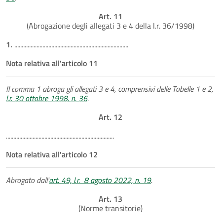
Art. 11
(Abrogazione degli allegati 3 e 4 della l.r. 36/1998)
1.
.............................................................................
Nota relativa all'articolo 11
Il comma 1 abroga gli allegati 3 e 4, comprensivi delle Tabelle 1 e 2,
l.r. 30 ottobre 1998, n. 36
.
Art. 12
.........................................................................
Nota relativa all'articolo 12
Abrogato dall'
art. 49, l.r. 8 agosto 2022, n. 19
.
Art. 13
(Norme transitorie)