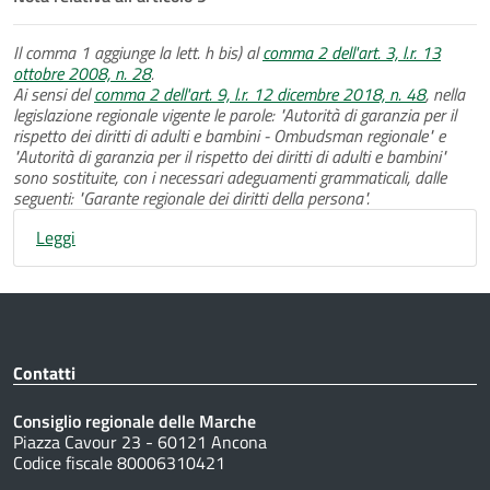
Il comma 1 aggiunge la lett. h bis) al
comma 2 dell'art. 3, l.r. 13
ottobre 2008, n. 28
.
Ai sensi del
comma 2 dell'art. 9, l.r. 12 dicembre 2018, n. 48
, nella
legislazione regionale vigente le parole: "Autorità di garanzia per il
rispetto dei diritti di adulti e bambini - Ombudsman regionale" e
"Autorità di garanzia per il rispetto dei diritti di adulti e bambini"
sono sostituite, con i necessari adeguamenti grammaticali, dalle
seguenti: "Garante regionale dei diritti della persona".
Leggi
Contatti
Consiglio regionale delle Marche
Piazza Cavour 23 - 60121 Ancona
Codice fiscale 80006310421