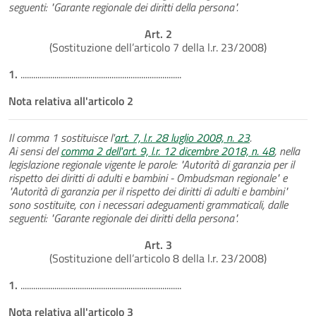
seguenti: "Garante regionale dei diritti della persona".
Art. 2
(Sostituzione dell’articolo 7 della l.r. 23/2008)
1.
............................................................................
Nota relativa all'articolo 2
Il comma 1 sostituisce l'
art. 7, l.r. 28 luglio 2008, n. 23
.
Ai sensi del
comma 2 dell'art. 9, l.r. 12 dicembre 2018, n. 48
, nella
legislazione regionale vigente le parole: "Autorità di garanzia per il
rispetto dei diritti di adulti e bambini - Ombudsman regionale" e
"Autorità di garanzia per il rispetto dei diritti di adulti e bambini"
sono sostituite, con i necessari adeguamenti grammaticali, dalle
seguenti: "Garante regionale dei diritti della persona".
Art. 3
(Sostituzione dell’articolo 8 della l.r. 23/2008)
1.
............................................................................
Nota relativa all'articolo 3