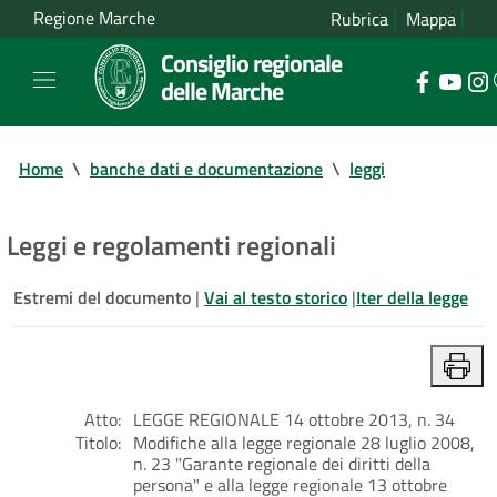
Regione Marche
Rubrica
Mappa
Consiglio regionale
delle Marche
Home
\
banche dati e documentazione
\
leggi
Leggi e regolamenti regionali
Estremi del documento
|
Vai al testo storico
|
Iter della legge
Atto:
LEGGE REGIONALE 14 ottobre 2013, n. 34
Titolo:
Modifiche alla legge regionale 28 luglio 2008,
n. 23 "Garante regionale dei diritti della
persona" e alla legge regionale 13 ottobre