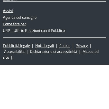
Avvisi
Agenda del consiglio
Come fare per
URP - Ufficio Relazioni con il Pubblico
Pubblicità legale
|
Note Legali
|
Cookie
|
Privacy
|
Accessibilità
|
Dichiarazione di accessibilità
|
Mappa del
sito
|