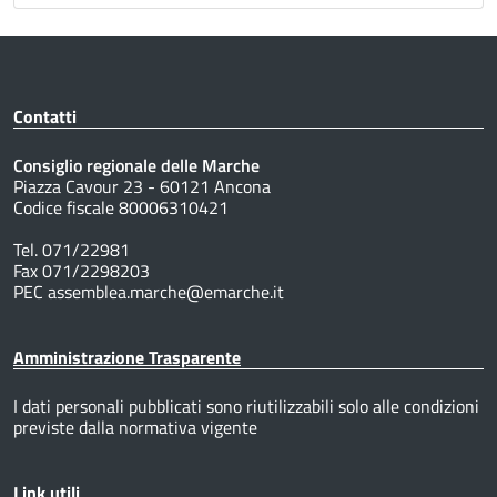
Contatti
Consiglio regionale delle Marche
Piazza Cavour 23 - 60121 Ancona
Codice fiscale 80006310421
Tel. 071/22981
Fax 071/2298203
PEC assemblea.marche@emarche.it
Amministrazione Trasparente
I dati personali pubblicati sono riutilizzabili solo alle condizioni
previste dalla normativa vigente
Link utili