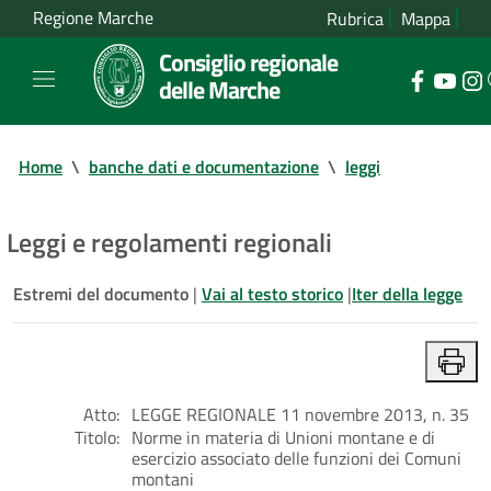
Regione Marche
Rubrica
Mappa
Consiglio regionale
delle Marche
Home
\
banche dati e documentazione
\
leggi
Leggi e regolamenti regionali
Estremi del documento
|
Vai al testo storico
|
Iter della legge
Atto:
LEGGE REGIONALE 11 novembre 2013, n. 35
Titolo:
Norme in materia di Unioni montane e di
esercizio associato delle funzioni dei Comuni
montani