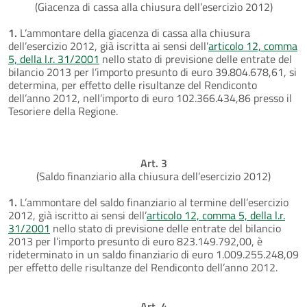
(Giacenza di cassa alla chiusura dell’esercizio 2012)
1.
L’ammontare della giacenza di cassa alla chiusura
dell’esercizio 2012, già iscritta ai sensi dell’
articolo 12, comma
5, della l.r. 31/2001
nello stato di previsione delle entrate del
bilancio 2013 per l’importo presunto di euro 39.804.678,61, si
determina, per effetto delle risultanze del Rendiconto
dell’anno 2012, nell’importo di euro 102.366.434,86 presso il
Tesoriere della Regione.
Art. 3
(Saldo finanziario alla chiusura dell’esercizio 2012)
1.
L’ammontare del saldo finanziario al termine dell’esercizio
2012, già iscritto ai sensi dell’
articolo 12, comma 5, della l.r.
31/2001
nello stato di previsione delle entrate del bilancio
2013 per l’importo presunto di euro 823.149.792,00, è
rideterminato in un saldo finanziario di euro 1.009.255.248,09
per effetto delle risultanze del Rendiconto dell’anno 2012.
Art. 4