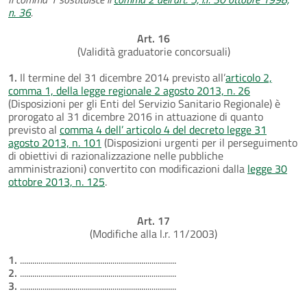
n. 36
.
Art. 16
(Validità graduatorie concorsuali)
1.
Il termine del 31 dicembre 2014 previsto all’
articolo 2,
comma 1, della legge regionale 2 agosto 2013, n. 26
(Disposizioni per gli Enti del Servizio Sanitario Regionale) è
prorogato al 31 dicembre 2016 in attuazione di quanto
previsto al
comma 4 dell’ articolo 4 del decreto legge 31
agosto 2013, n. 101
(Disposizioni urgenti per il perseguimento
di obiettivi di razionalizzazione nelle pubbliche
amministrazioni) convertito con modificazioni dalla
legge 30
ottobre 2013, n. 125
.
Art. 17
(Modifiche alla l.r. 11/2003)
1.
............................................................................
2.
............................................................................
3.
............................................................................