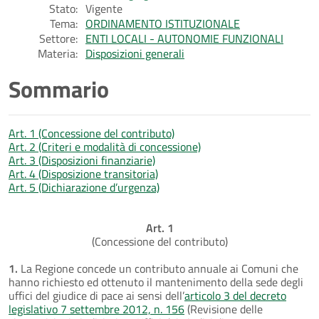
Stato:
Vigente
Tema:
ORDINAMENTO ISTITUZIONALE
Settore:
ENTI LOCALI - AUTONOMIE FUNZIONALI
Materia:
Disposizioni generali
Sommario
Art. 1 (Concessione del contributo)
Art. 2 (Criteri e modalità di concessione)
Art. 3 (Disposizioni finanziarie)
Art. 4 (Disposizione transitoria)
Art. 5 (Dichiarazione d’urgenza)
Art. 1
(Concessione del contributo)
1.
La Regione concede un contributo annuale ai Comuni che
hanno richiesto ed ottenuto il mantenimento della sede degli
uffici del giudice di pace ai sensi dell’
articolo 3 del decreto
legislativo 7 settembre 2012, n. 156
(Revisione delle