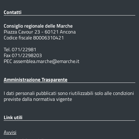
Contatti
Consiglio regionale delle Marche
Piazza Cavour 23 - 60121 Ancona
Codice fiscale 80006310421
Tel. 071/22981
Fax 071/2298203
PEC assemblea.marche@emarche.it
Amministrazione Trasparente
I dati personali pubblicati sono riutilizzabili solo alle condizioni
previste dalla normativa vigente
Link utili
Avvisi