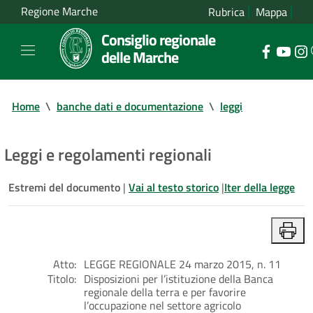
Regione Marche
Rubrica
Mappa
Consiglio regionale
delle Marche
Home
\
banche dati e documentazione
\
leggi
Leggi e regolamenti regionali
Estremi del documento
|
Vai al testo storico
|
Iter della legge
Atto:
LEGGE REGIONALE 24 marzo 2015, n. 11
Titolo:
Disposizioni per l’istituzione della Banca
regionale della terra e per favorire
l’occupazione nel settore agricolo