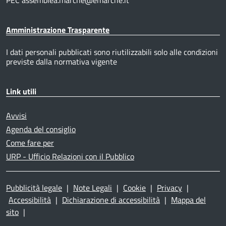
Amministrazione Trasparente
I dati personali pubblicati sono riutilizzabili solo alle condizioni
previste dalla normativa vigente
Link utili
Avvisi
Agenda del consiglio
Come fare per
URP - Ufficio Relazioni con il Pubblico
Pubblicità legale
|
Note Legali
|
Cookie
|
Privacy
|
Accessibilità
|
Dichiarazione di accessibilità
|
Mappa del
sito
|