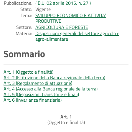
Pubblicazione:
( B.U. 02 aprile 2015, n. 27 )
Stato:
Vigente
Tema:
SVILUPPO ECONOMICO E ATTIVITA’
PRODUTTIVE
Settore:
AGRICOLTURA E FORESTE
Materia:
Disposizioni generali del settore agricolo e
agro-alimentare
Sommario
Art. 1 (Oggetto e finalità)
Art. 2 (Istituzione della Banca regionale della terra)
Art. 3 (Regolamento di attuazione)
Art. 4 (Accesso alla Banca regionale della terra)
Art. 5 (Disposizioni transitorie e finali)
Art. 6 (Invarianza finanziaria)
Art. 1
(Oggetto e finalità)