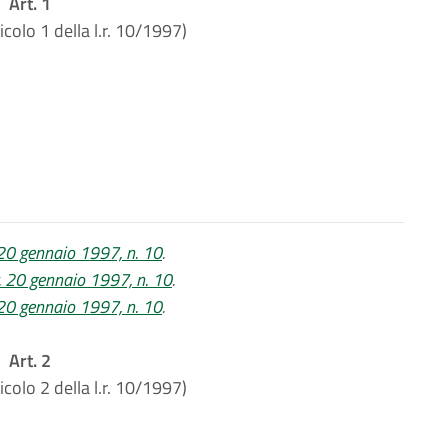
Art. 1
icolo 1 della l.r. 10/1997)
. 20 gennaio 1997, n. 10
.
.r. 20 gennaio 1997, n. 10
.
. 20 gennaio 1997, n. 10
.
Art. 2
icolo 2 della l.r. 10/1997)