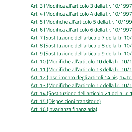
Art. 3 (Modifica all’articolo 3 della l.r. 10/1997
Art. 4 (Modifica all’articolo 4 della l.r. 10/1997
Art. 5 (Modifiche all’articolo 5 della l.r. 10/19
Art. 6 (Modifica all’articolo 6 della l.r. 10/1997
Art. 7 (Sostituzione dell’articolo 7 della l.r. 1
Art. 8 (Sostituzione dell’articolo 8 della l.r. 1
Art. 9 (Sostituzione dell’articolo 9 della l.r. 1
Art. 10 (Modifiche all’articolo 10 della l.r. 10/
Art. 11 (Modifiche all’articolo 13 della l.r. 10/
Art. 12 (Inserimento degli articoli 14 bis, 14 t
Art. 13 (Modifiche all’articolo 17 della l.r. 10/
Art. 14 (Sostituzione dell’articolo 21 della l.r
Art. 15 (Disposizioni transitorie)
Art. 16 (Invarianza finanziaria)