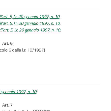
l'art. 5, l.r. 20 gennaio 1997, n. 10
.
'art. 5, l.r. 20 gennaio 1997, n. 10
.
'art. 5, l.r. 20 gennaio 1997, n. 10
.
Art. 6
icolo 6 della l.r. 10/1997)
20 gennaio 1997, n. 10
.
Art. 7