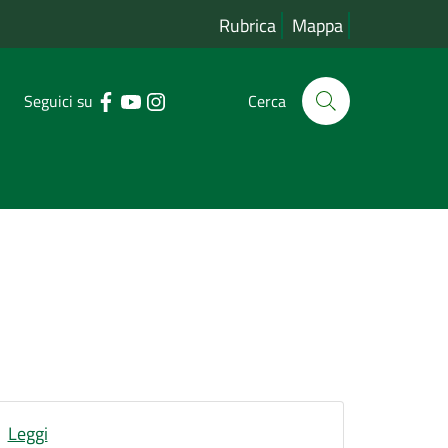
Rubrica
Mappa
Seguici su
Cerca
Leggi