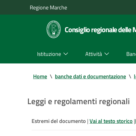
Regione Marche
Consiglio regionale delle
Istituzione
Attività
Ban
Home
\
banche dati e documentazione
\
Leggi e regolamenti regionali
Estremi del documento
|
Vai al testo storico
|