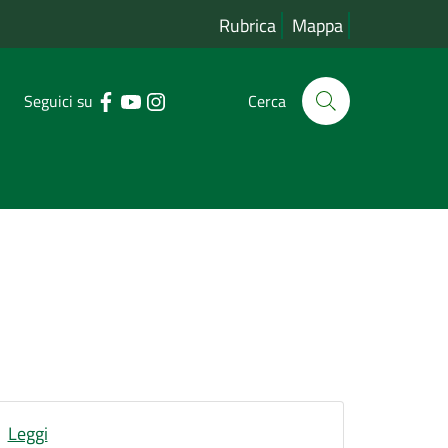
Rubrica
Mappa
Seguici su
Cerca
Leggi