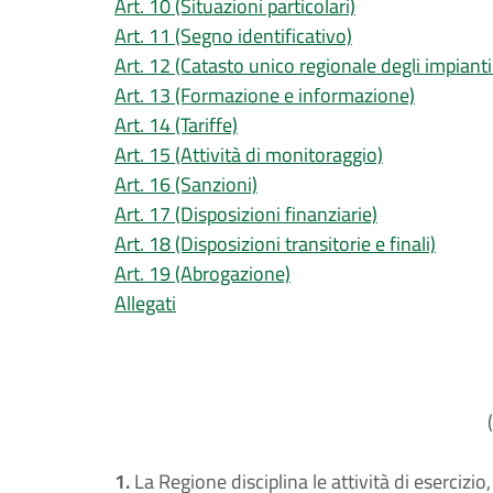
Art. 10 (Situazioni particolari)
Art. 11 (Segno identificativo)
Art. 12 (Catasto unico regionale degli impianti 
Art. 13 (Formazione e informazione)
Art. 14 (Tariffe)
Art. 15 (Attività di monitoraggio)
Art. 16 (Sanzioni)
Art. 17 (Disposizioni finanziarie)
Art. 18 (Disposizioni transitorie e finali)
Art. 19 (Abrogazione)
Allegati
1.
La Regione disciplina le attività di eserciz