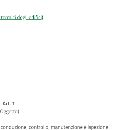
termici degli edifici)
Art. 1
(Oggetto)
io, conduzione, controllo, manutenzione e ispezione