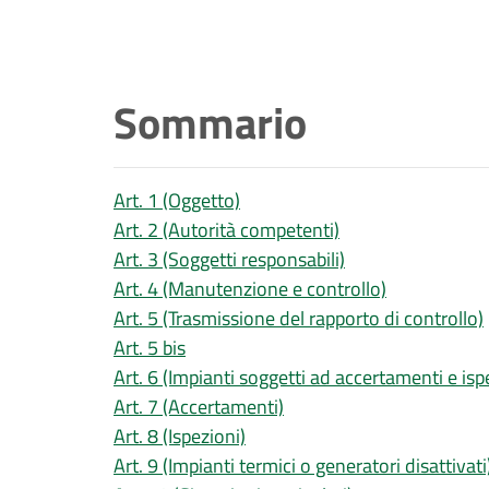
Sommario
Art. 1 (Oggetto)
Art. 2 (Autorità competenti)
Art. 3 (Soggetti responsabili)
Art. 4 (Manutenzione e controllo)
Art. 5 (Trasmissione del rapporto di controllo)
Art. 5 bis
Art. 6 (Impianti soggetti ad accertamenti e isp
Art. 7 (Accertamenti)
Art. 8 (Ispezioni)
Art. 9 (Impianti termici o generatori disattivati