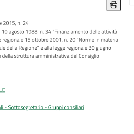
 2015, n. 24
e 10 agosto 1988, n. 34 “Finanziamento delle attività
egge regionale 15 ottobre 2001, n. 20 "Norme in materia
ale della Regione” e alla legge regionale 30 giugno
 della struttura amministrativa del Consiglio
LE
li - Sottosegretario - Gruppi consiliari