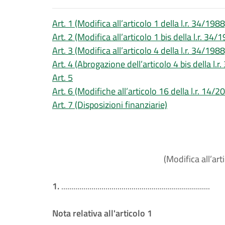
Art. 1 (Modifica all’articolo 1 della l.r. 34/1988
Art. 2 (Modifica all’articolo 1 bis della l.r. 34/
Art. 3 (Modifica all’articolo 4 della l.r. 34/1988
Art. 4 (Abrogazione dell’articolo 4 bis della l.r
Art. 5
Art. 6 (Modifiche all’articolo 16 della l.r. 14/2
Art. 7 (Disposizioni finanziarie)
(Modifica all’art
1.
..........................................................................
Nota relativa all'articolo 1