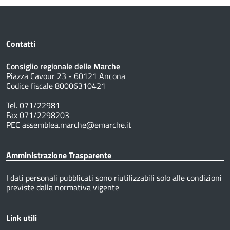
Contatti
Consiglio regionale delle Marche
Piazza Cavour 23 - 60121 Ancona
Codice fiscale 80006310421
Tel. 071/22981
Fax 071/2298203
PEC assemblea.marche@emarche.it
Amministrazione Trasparente
I dati personali pubblicati sono riutilizzabili solo alle condizioni
previste dalla normativa vigente
Link utili