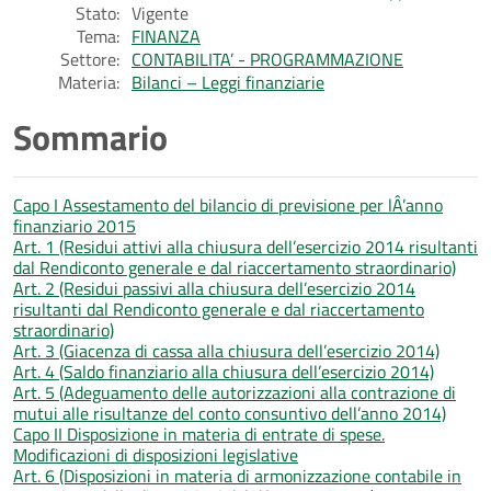
Stato:
Vigente
Tema:
FINANZA
Settore:
CONTABILITA’ - PROGRAMMAZIONE
Materia:
Bilanci – Leggi finanziarie
Sommario
Capo I Assestamento del bilancio di previsione per lÂ’anno
finanziario 2015
Art. 1 (Residui attivi alla chiusura dell’esercizio 2014 risultanti
dal Rendiconto generale e dal riaccertamento straordinario)
Art. 2 (Residui passivi alla chiusura dell’esercizio 2014
risultanti dal Rendiconto generale e dal riaccertamento
straordinario)
Art. 3 (Giacenza di cassa alla chiusura dell’esercizio 2014)
Art. 4 (Saldo finanziario alla chiusura dell’esercizio 2014)
Art. 5 (Adeguamento delle autorizzazioni alla contrazione di
mutui alle risultanze del conto consuntivo dell’anno 2014)
Capo II Disposizione in materia di entrate di spese.
Modificazioni di disposizioni legislative
Art. 6 (Disposizioni in materia di armonizzazione contabile in