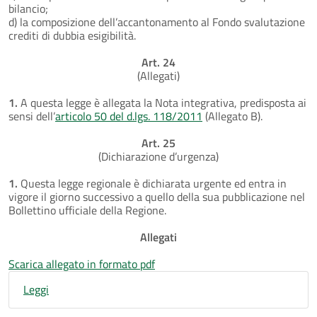
bilancio;
d) la composizione dell’accantonamento al Fondo svalutazione
crediti di dubbia esigibilità.
Art. 24
(Allegati)
1.
A questa legge è allegata la Nota integrativa, predisposta ai
sensi dell’
articolo 50 del d.lgs. 118/2011
(Allegato B).
Art. 25
(Dichiarazione d’urgenza)
1.
Questa legge regionale è dichiarata urgente ed entra in
vigore il giorno successivo a quello della sua pubblicazione nel
Bollettino ufficiale della Regione.
Allegati
Scarica allegato in formato pdf
Leggi