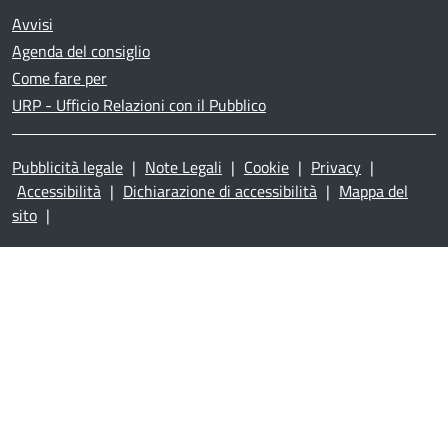
Avvisi
Agenda del consiglio
Come fare per
URP - Ufficio Relazioni con il Pubblico
Pubblicità legale
|
Note Legali
|
Cookie
|
Privacy
|
Accessibilità
|
Dichiarazione di accessibilità
|
Mappa del
sito
|