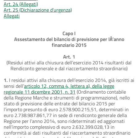
Art. 24 (Allegati)
Art. 25 (Dichiarazione d’urgenza)
Allegati
Capo I
Assestamento del bilancio di previsione per lÂ’anno
finanziario 2015
Art. 1
(Residui attivi alla chiusura dell’esercizio 2014 risultanti dal
Rendiconto generale e dal riaccertamento straordinario)
1.
I residui attivi alla chiusura dell’esercizio 2014, già iscritti ai
sensi dell’
articolo 12, comma 4, lettera a), della legge
regionale 11 dicembre 2001, n. 31
(Ordinamento contabile
della Regione Marche e strumenti di programmazione), nello
stato di previsione delle entrate del bilancio 2015 per
l’importo presunto di euro 2.578.900.215,51, determinati in
euro 2.738.987.861,77 in sede di rendiconto generale della
Regione per l’anno 2014, sono rideterminati ed aggiornati
nell’importo complessivo di euro 2.632.399.028,13 in
conformità ai dati risultanti dal riaccertamento straordinario