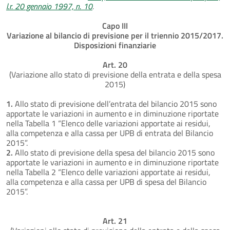
l.r. 20 gennaio 1997, n. 10
.
Capo III
Variazione al bilancio di previsione per il triennio 2015/2017.
Disposizioni finanziarie
Art. 20
(Variazione allo stato di previsione della entrata e della spesa
2015)
1.
Allo stato di previsione dell’entrata del bilancio 2015 sono
apportate le variazioni in aumento e in diminuzione riportate
nella Tabella 1 “Elenco delle variazioni apportate ai residui,
alla competenza e alla cassa per UPB di entrata del Bilancio
2015”.
2.
Allo stato di previsione della spesa del bilancio 2015 sono
apportate le variazioni in aumento e in diminuzione riportate
nella Tabella 2 “Elenco delle variazioni apportate ai residui,
alla competenza e alla cassa per UPB di spesa del Bilancio
2015”.
Art. 21