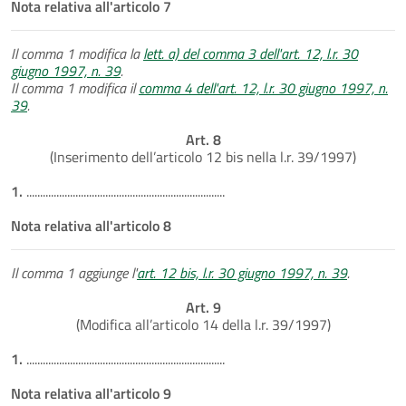
Nota relativa all'articolo 7
Il comma 1 modifica la
lett. a) del comma 3 dell'art. 12, l.r. 30
giugno 1997, n. 39
.
Il comma 1 modifica il
comma 4 dell'art. 12, l.r. 30 giugno 1997, n.
39
.
Art. 8
(Inserimento dell’articolo 12 bis nella l.r. 39/1997)
1.
.........................................................................
Nota relativa all'articolo 8
Il comma 1 aggiunge l'
art. 12 bis, l.r. 30 giugno 1997, n. 39
.
Art. 9
(Modifica all’articolo 14 della l.r. 39/1997)
1.
.........................................................................
Nota relativa all'articolo 9