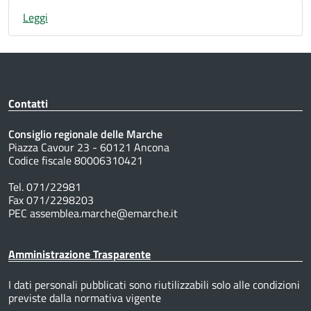
Leggi
Contatti
Consiglio regionale delle Marche
Piazza Cavour 23 - 60121 Ancona
Codice fiscale 80006310421
Tel. 071/22981
Fax 071/2298203
PEC assemblea.marche@emarche.it
Amministrazione Trasparente
I dati personali pubblicati sono riutilizzabili solo alle condizioni
previste dalla normativa vigente