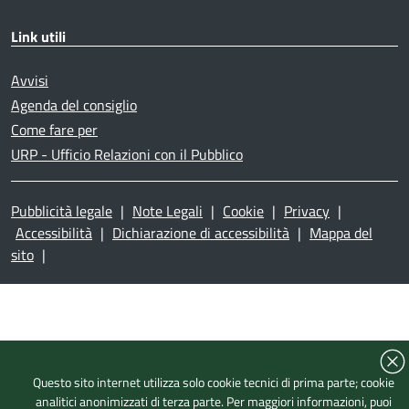
Link utili
Avvisi
Agenda del consiglio
Come fare per
URP - Ufficio Relazioni con il Pubblico
Pubblicità legale
|
Note Legali
|
Cookie
|
Privacy
|
Accessibilità
|
Dichiarazione di accessibilità
|
Mappa del
sito
|
Questo sito internet utilizza solo cookie tecnici di prima parte; cookie
analitici anonimizzati di terza parte. Per maggiori informazioni, puoi