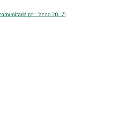
 comunitaria per l’anno 2017)