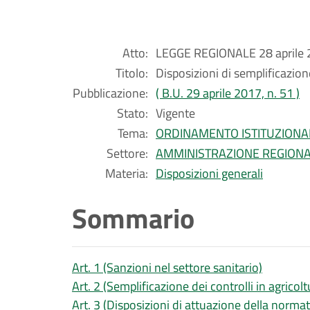
Atto:
LEGGE REGIONALE 28 aprile 2
Titolo:
Disposizioni di semplificazio
Pubblicazione:
( B.U. 29 aprile 2017, n. 51 )
Stato:
Vigente
Tema:
ORDINAMENTO ISTITUZIONA
Settore:
AMMINISTRAZIONE REGION
Materia:
Disposizioni generali
Sommario
Art. 1 (Sanzioni nel settore sanitario)
Art. 2 (Semplificazione dei controlli in agricol
Art. 3 (Disposizioni di attuazione della normati