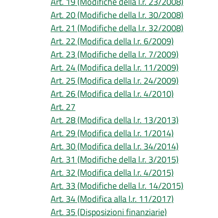
Art. 19 (Modifiche della l.r. 23/2008)
Art. 20 (Modifiche della l.r. 30/2008)
Art. 21 (Modifiche della l.r. 32/2008)
Art. 22 (Modifica della l.r. 6/2009)
Art. 23 (Modifiche della l.r. 7/2009)
Art. 24 (Modifica della l.r. 11/2009)
Art. 25 (Modifica della l.r. 24/2009)
Art. 26 (Modifica della l.r. 4/2010)
Art. 27
Art. 28 (Modifica della l.r. 13/2013)
Art. 29 (Modifica della l.r. 1/2014)
Art. 30 (Modifica della l.r. 34/2014)
Art. 31 (Modifiche della l.r. 3/2015)
Art. 32 (Modifica della l.r. 4/2015)
Art. 33 (Modifiche della l.r. 14/2015)
Art. 34 (Modifica alla l.r. 11/2017)
Art. 35 (Disposizioni finanziarie)