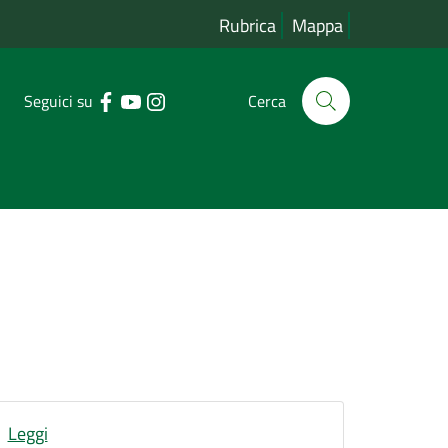
Rubrica
Mappa
Seguici su
Cerca
Leggi