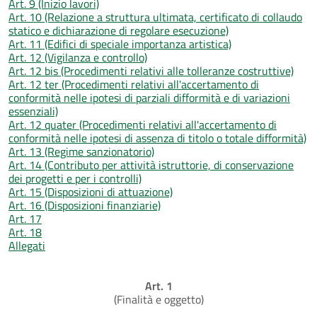
Art. 9 (Inizio lavori)
Art. 10 (Relazione a struttura ultimata, certificato di collaudo
statico e dichiarazione di regolare esecuzione)
Art. 11 (Edifici di speciale importanza artistica)
Art. 12 (Vigilanza e controllo)
Art. 12 bis (Procedimenti relativi alle tolleranze costruttive)
Art. 12 ter (Procedimenti relativi all'accertamento di
conformità nelle ipotesi di parziali difformità e di variazioni
essenziali)
Art. 12 quater (Procedimenti relativi all'accertamento di
conformità nelle ipotesi di assenza di titolo o totale difformità)
Art. 13 (Regime sanzionatorio)
Art. 14 (Contributo per attività istruttorie, di conservazione
dei progetti e per i controlli)
Art. 15 (Disposizioni di attuazione)
Art. 16 (Disposizioni finanziarie)
Art. 17
Art. 18
Allegati
Art. 1
(Finalità e oggetto)