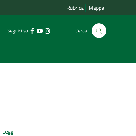
Rubrica
Mappa
Seguici su
Cerca
Leggi