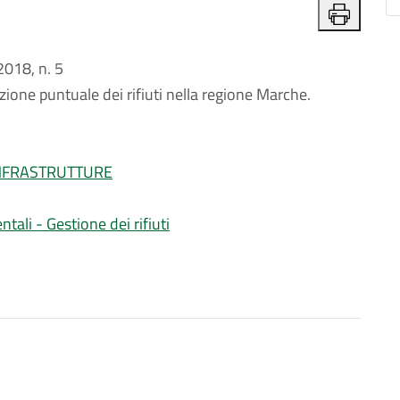
018, n. 5
zione puntuale dei rifiuti nella regione Marche.
INFRASTRUTTURE
tali - Gestione dei rifiuti