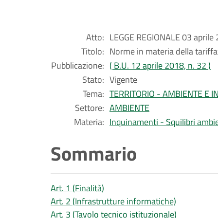
Atto:
LEGGE REGIONALE 03 aprile 2
Titolo:
Norme in materia della tariffa
Pubblicazione:
( B.U. 12 aprile 2018, n. 32 )
Stato:
Vigente
Tema:
TERRITORIO - AMBIENTE E 
Settore:
AMBIENTE
Materia:
Inquinamenti - Squilibri ambien
Sommario
Art. 1 (Finalità)
Art. 2 (Infrastrutture informatiche)
Art. 3 (Tavolo tecnico istituzionale)