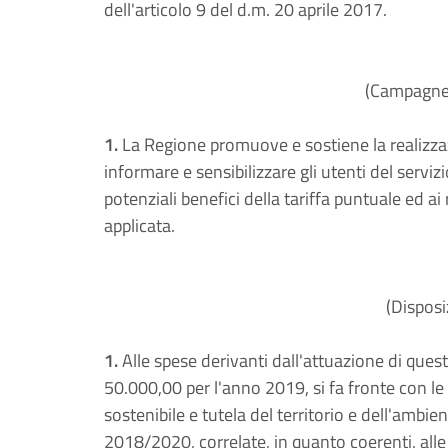
dell'articolo 9 del d.m. 20 aprile 2017.
(Campagne
1.
La Regione promuove e sostiene la realizz
informare e sensibilizzare gli utenti del servizio
potenziali benefici della tariffa puntuale ed ai r
applicata.
(Disposi
1.
Alle spese derivanti dall'attuazione di que
50.000,00 per l'anno 2019, si fa fronte con le 
sostenibile e tutela del territorio e dell'ambie
2018/2020, correlate, in quanto coerenti, alle 