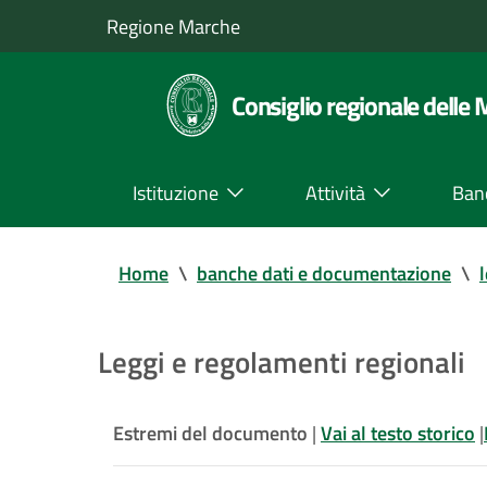
Regione Marche
Consiglio regionale delle
Istituzione
Attività
Ban
Home
\
banche dati e documentazione
\
Leggi e regolamenti regionali
Estremi del documento
|
Vai al testo storico
|