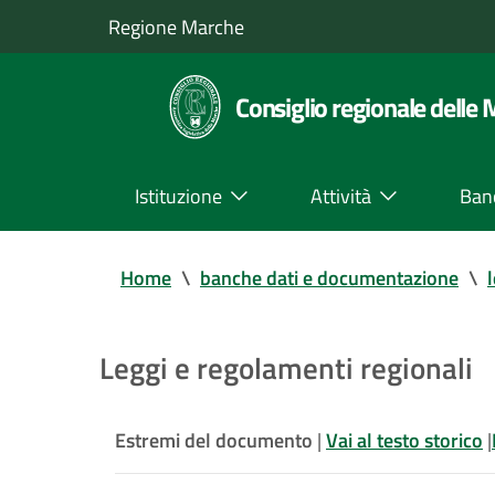
Regione Marche
Consiglio regionale delle
Istituzione
Attività
Ban
Home
\
banche dati e documentazione
\
Leggi e regolamenti regionali
Estremi del documento
|
Vai al testo storico
|