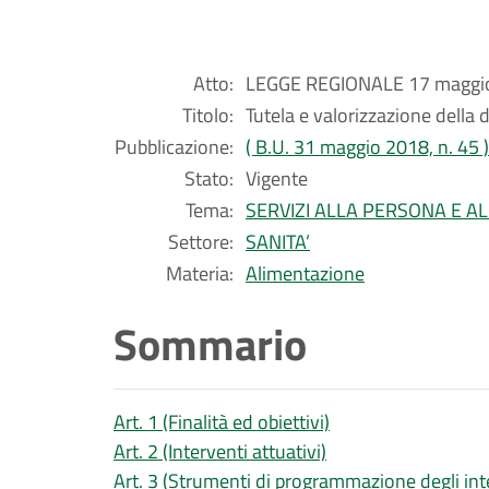
Atto:
LEGGE REGIONALE 17 maggio
Titolo:
Tutela e valorizzazione della 
Pubblicazione:
( B.U. 31 maggio 2018, n. 45 )
Stato:
Vigente
Tema:
SERVIZI ALLA PERSONA E A
Settore:
SANITA’
Materia:
Alimentazione
Sommario
Art. 1 (Finalità ed obiettivi)
Art. 2 (Interventi attuativi)
Art. 3 (Strumenti di programmazione degli int