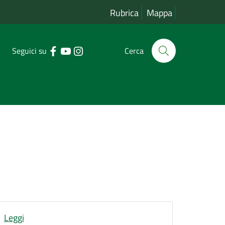
Rubrica
Mappa
Seguici su
Cerca
Leggi