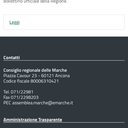
Bollettino ufficiale della Regione.
Leggi
Contatti
Consiglio regionale delle Marche
Piazza Cavour 23 - 60121 Ancona
Codice fiscale 80006310421
Tel. 071/22981
Fax 071/2298203
PEC assemblea.marche@emarche.it
Amministrazione Trasparente