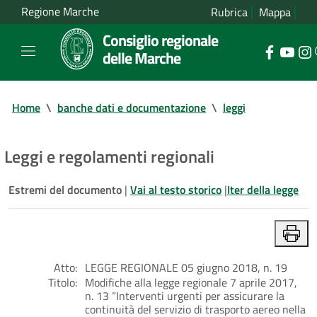
Regione Marche
Rubrica
Mappa
Consiglio regionale
delle Marche
Home
\
banche dati e documentazione
\
leggi
Leggi e regolamenti regionali
Estremi del documento
|
Vai al testo storico
|
Iter della legge
Atto:
LEGGE REGIONALE 05 giugno 2018, n. 19
Titolo:
Modifiche alla legge regionale 7 aprile 2017,
n. 13 “Interventi urgenti per assicurare la
continuità del servizio di trasporto aereo nella