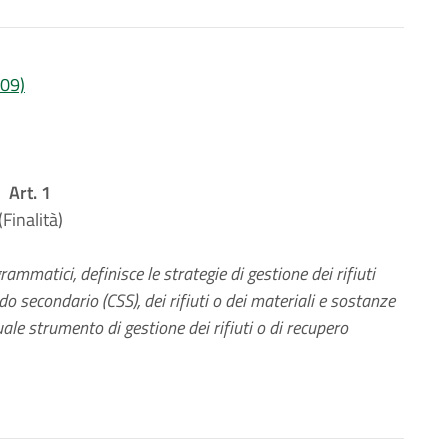
009)
Art. 1
(Finalità)
ammatici, definisce le strategie di gestione dei rifiuti
 secondario (CSS), dei rifiuti o dei materiali e sostanze
ale strumento di gestione dei rifiuti o di recupero