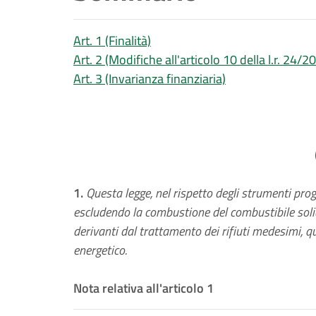
Art. 1 (Finalità)
Art. 2 (Modifiche all'articolo 10 della l.r. 24/2
Art. 3 (Invarianza finanziaria)
1.
Questa legge, nel rispetto degli strumenti progr
escludendo la combustione del combustibile solido
derivanti dal trattamento dei rifiuti medesimi, qu
energetico.
Nota relativa all'articolo 1