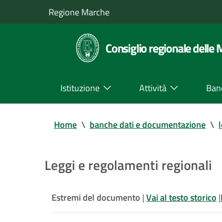
Regione Marche
Consiglio regionale delle
Istituzione
Attività
Ban
Home
\
banche dati e documentazione
\
Leggi e regolamenti regionali
Estremi del documento
|
Vai al testo storico
|