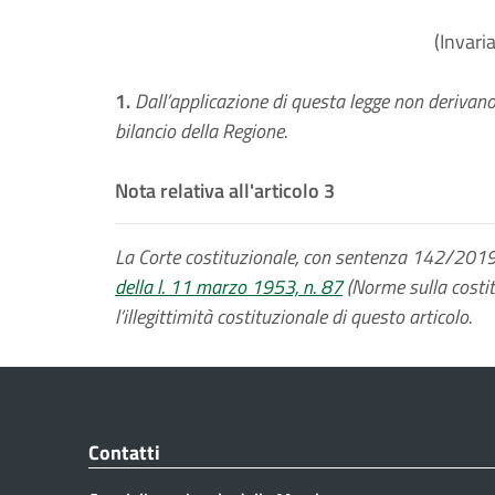
(Invari
1.
Dall’applicazione di questa legge non derivano
bilancio della Regione.
Nota relativa all'articolo 3
La Corte costituzionale, con sentenza 142/2019, h
della l. 11 marzo 1953, n. 87
(Norme sulla costit
l’illegittimità costituzionale di questo articolo.
Contatti