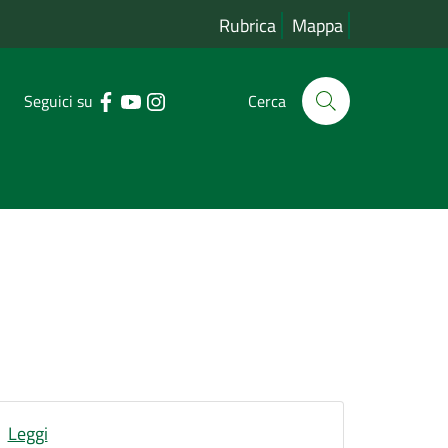
Rubrica
Mappa
Seguici su
Cerca
Leggi