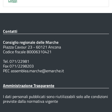
Leggi
Contatti
Consiglio regionale delle Marche
Piazza Cavour 23 - 60121 Ancona
Codice fiscale 80006310421
Tel. 071/22981
Fax 071/2298203
PEC assemblea.marche@emarche.it
Amministrazione Trasparente
I dati personali pubblicati sono riutilizzabili solo alle condizioni
previste dalla normativa vigente