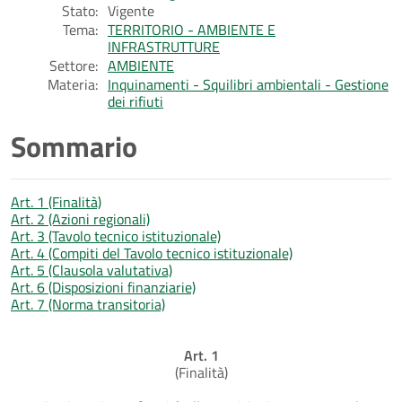
Stato:
Vigente
Tema:
TERRITORIO - AMBIENTE E
INFRASTRUTTURE
Settore:
AMBIENTE
Materia:
Inquinamenti - Squilibri ambientali - Gestione
dei rifiuti
Sommario
Art. 1 (Finalità)
Art. 2 (Azioni regionali)
Art. 3 (Tavolo tecnico istituzionale)
Art. 4 (Compiti del Tavolo tecnico istituzionale)
Art. 5 (Clausola valutativa)
Art. 6 (Disposizioni finanziarie)
Art. 7 (Norma transitoria)
Art. 1
(Finalità)